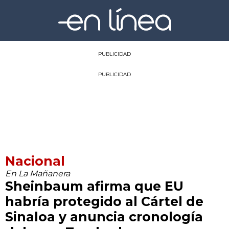
PUBLICIDAD
PUBLICIDAD
Nacional
En La Mañanera
Sheinbaum afirma que EU
habría protegido al Cártel de
Sinaloa y anuncia cronología