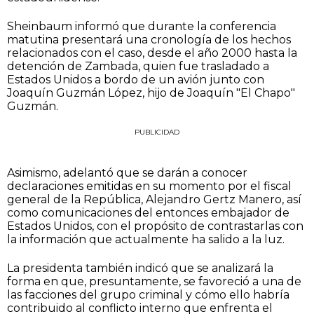
Sheinbaum informó que durante la conferencia
matutina presentará una cronología de los hechos
relacionados con el caso, desde el año 2000 hasta la
detención de Zambada, quien fue trasladado a
Estados Unidos a bordo de un avión junto con
Joaquín Guzmán López, hijo de Joaquín "El Chapo"
Guzmán.
PUBLICIDAD
Asimismo, adelantó que se darán a conocer
declaraciones emitidas en su momento por el fiscal
general de la República, Alejandro Gertz Manero, así
como comunicaciones del entonces embajador de
Estados Unidos, con el propósito de contrastarlas con
la información que actualmente ha salido a la luz.
La presidenta también indicó que se analizará la
forma en que, presuntamente, se favoreció a una de
las facciones del grupo criminal y cómo ello habría
contribuido al conflicto interno que enfrenta el