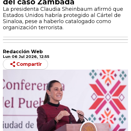
del caso Zambada
La presidenta Claudia Sheinbaum afirmó que
Estados Unidos habría protegido al Cártel de
Sinaloa, pese a haberlo catalogado como
organización terrorista.
Redacción Web
Lun 06 Jul 2026, 12:55
Compartir