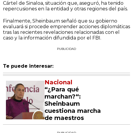
Cártel de Sinaloa, situación que, aseguró, ha tenido
repercusiones en la entidad y otras regiones del país.
Finalmente, Sheinbaum señaló que su gobierno
evaluará si procede emprender acciones diplomáticas
tras las recientes revelaciones relacionadas con el
caso y la información difundida por el FBI.
PUBLICIDAD
Te puede interesar:
Nacional
“¿Para qué
marchan?“:
Sheinbaum
cuestiona marcha
de maestros
PUBLICIDAD