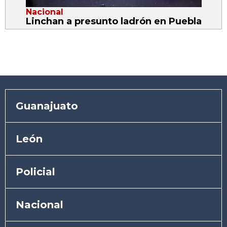
Nacional
Linchan a presunto ladrón en Puebla
Guanajuato
León
Policial
Nacional