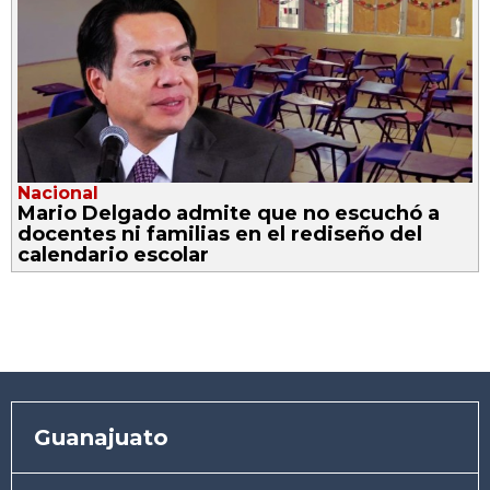
Nacional
Mario Delgado admite que no escuchó a
docentes ni familias en el rediseño del
calendario escolar
Guanajuato