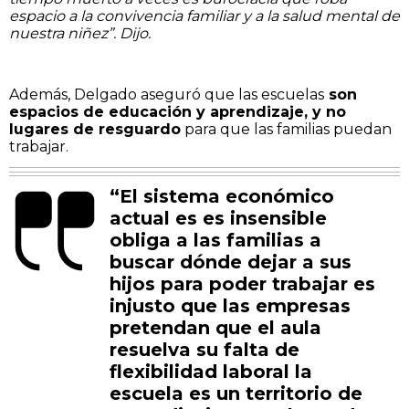
espacio a la convivencia familiar y a la salud mental de
nuestra niñez”. Dijo.
Además, Delgado aseguró que las escuelas
son
espacios de educación y aprendizaje, y no
lugares de resguardo
para que las familias puedan
trabajar.
“El sistema económico
actual es es insensible
obliga a las familias a
buscar dónde dejar a sus
hijos para poder trabajar es
injusto que las empresas
pretendan que el aula
resuelva su falta de
flexibilidad laboral la
escuela es un territorio de