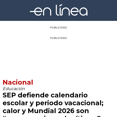
PUBLICIDAD
PUBLICIDAD
Nacional
Educación
SEP defiende calendario
escolar y periodo vacacional;
calor y Mundial 2026 son