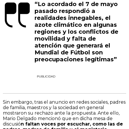
“Lo acordado el 7 de mayo
pasado respondió a
realidades innegables, el
azote climático en algunas
regiones y los conflictos de
movilidad y falta de
atención que generará el
Mundial de Fútbol son
preocupaciones legítimas”
PUBLICIDAD
Sin embargo, tras el anuncio en redes sociales, padres
de familia, maestros y la sociedad en general
mostraron su rechazo ante la propuesta. Ante ello,
Mario Delgado mencionó que en dicha mesa de
discusió
n faltan voces por escuchar, como las de