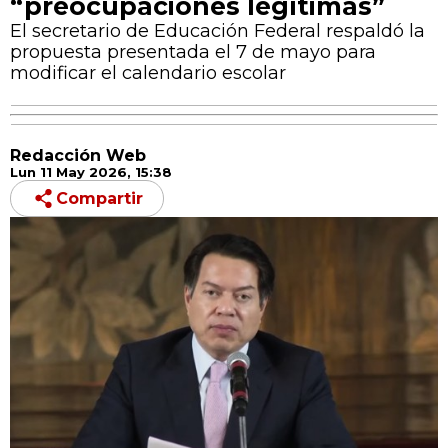
“preocupaciones legítimas”
El secretario de Educación Federal respaldó la
propuesta presentada el 7 de mayo para
modificar el calendario escolar
Redacción Web
Lun 11 May 2026, 15:38
Compartir