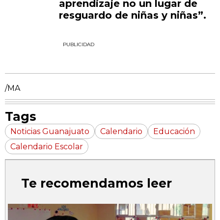
aprendizaje no un lugar de
resguardo de niñas y niñas”.
PUBLICIDAD
/MA
Tags
Noticias Guanajuato
Calendario
Educación
Calendario Escolar
Te recomendamos leer