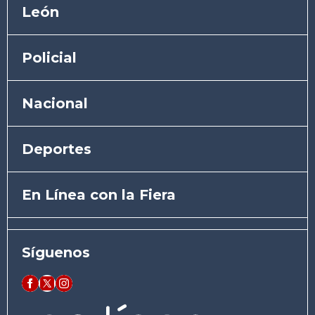
León
Policial
Nacional
Deportes
En Línea con la Fiera
Síguenos