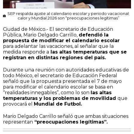
SEP respalda ajuste al calendario escolar y periodo vacacional;
calor y Mundial 2026 son “preocupaciones legítimas”
Ciudad de México.- El secretario de Educación
Pública, Mario Delgado Carrillo,
defendió la
propuesta de modificar el calendario escolar
para adelantar las vacaciones, al señalar que la
medida responde a
las altas temperaturas que se
registran en distintas regiones del país.
Durante una reunión con autoridades educativas de
todo México, el secretario de Educación Federal
señaló que la propuesta presentada el 7 de mayo
para modificar el calendario escolar se basa en
“realidades innegables”, como lo son
las altas
temperaturas y los problemas de movilidad
que
provocará el
Mundial de Futbol.
Mario Delgado Carrillo señaló que ambas situaciones
representan
“preocupaciones legítimas”.