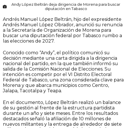
Andy López Beltrán deja dirigencia de Morena para buscar
diputación en Tabasco
Andrés Manuel López Beltrán, hijo del expresidente
Andrés Manuel López Obrador, anunció su renuncia
a la Secretaría de Organización de Morena para
buscar una diputación federal por Tabasco rumbo a
las elecciones de 2027.
Conocido como “Andy”, el político comunicó su
decisión mediante una carta dirigida a la dirigencia
nacional del partido, en la que también informó su
salida de la Comisión Nacional de Elecciones. Su
intención es competir por el VI Distrito Electoral
Federal de Tabasco, una zona considerada clave para
Morena y que abarca municipios como Centro,
Jalapa, Tacotalpa y Teapa.
En el documento, López Beltrán realizó un balance
de su gestión al frente de la estructura partidista
durante un año y siete meses. Entre los resultados
destacados señaló la afiliación de 10 millones de
nuevos militantes y la entrega de alrededor de siete