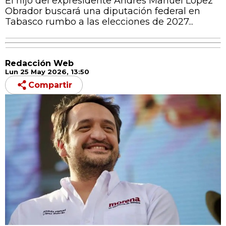
El hijo del expresidente Andrés Manuel López
Obrador buscará una diputación federal en
Tabasco rumbo a las elecciones de 2027...
Redacción Web
Lun 25 May 2026, 13:50
Compartir