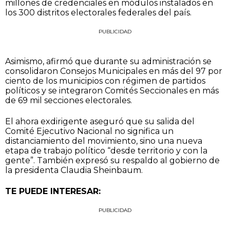
millones de credenciales en módulos instalados en
los 300 distritos electorales federales del país.
PUBLICIDAD
Asimismo, afirmó que durante su administración se
consolidaron Consejos Municipales en más del 97 por
ciento de los municipios con régimen de partidos
políticos y se integraron Comités Seccionales en más
de 69 mil secciones electorales.
El ahora exdirigente aseguró que su salida del
Comité Ejecutivo Nacional no significa un
distanciamiento del movimiento, sino una nueva
etapa de trabajo político “desde territorio y con la
gente”. También expresó su respaldo al gobierno de
la presidenta Claudia Sheinbaum.
TE PUEDE INTERESAR:
PUBLICIDAD