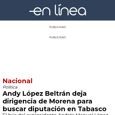
PUBLICIDAD
PUBLICIDAD
Nacional
Política
Andy López Beltrán deja
dirigencia de Morena para
buscar diputación en Tabasco