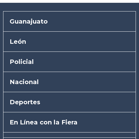
Guanajuato
León
Policial
Nacional
Deportes
En Línea con la Fiera