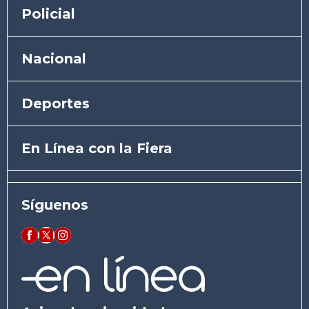
Policial
Nacional
Deportes
En Línea con la Fiera
Síguenos