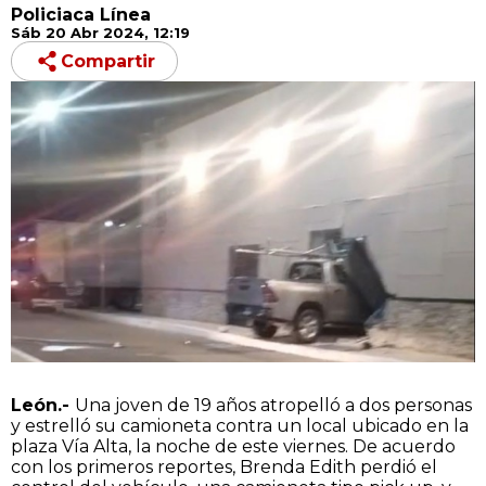
Policiaca Línea
Sáb 20 Abr 2024, 12:19
Compartir
León
.-
Una joven de 19 años atropelló a dos personas
y estrelló su camioneta contra un local ubicado en la
plaza Vía Alta, la noche de este viernes. De acuerdo
con los primeros reportes, Brenda Edith perdió el