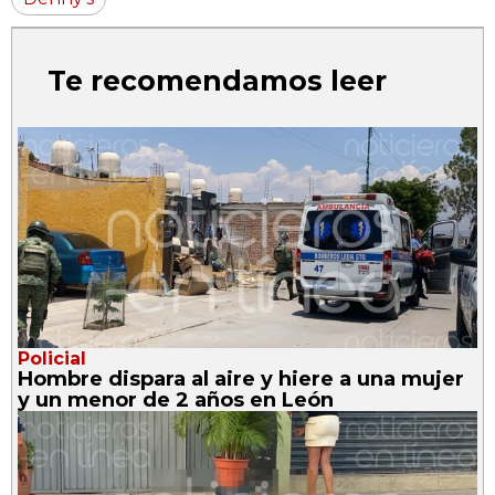
Te recomendamos leer
Policial
Hombre dispara al aire y hiere a una mujer
y un menor de 2 años en León