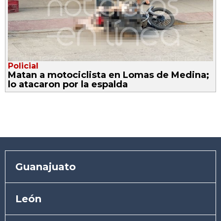
Policial
Matan a motociclista en Lomas de Medina;
lo atacaron por la espalda
Guanajuato
León