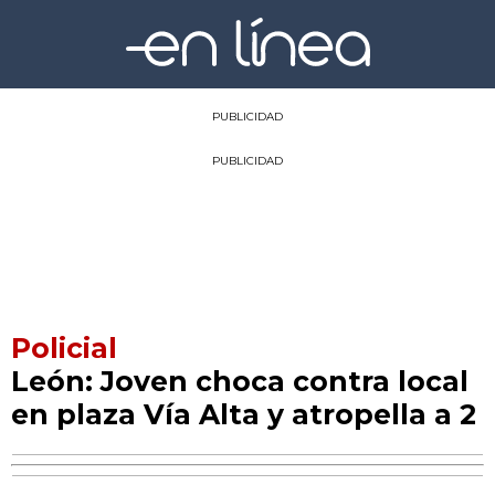
PUBLICIDAD
PUBLICIDAD
Policial
León: Joven choca contra local
en plaza Vía Alta y atropella a 2