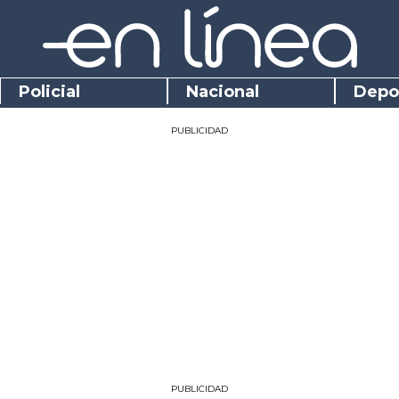
Policial
Nacional
Depo
PUBLICIDAD
PUBLICIDAD