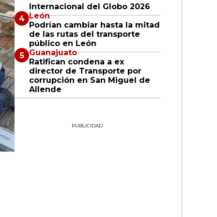
Internacional del Globo 2026
León
Podrían cambiar hasta la mitad
de las rutas del transporte
público en León
Guanajuato
Ratifican condena a ex
director de Transporte por
corrupción en San Miguel de
Allende
PUBLICIDAD