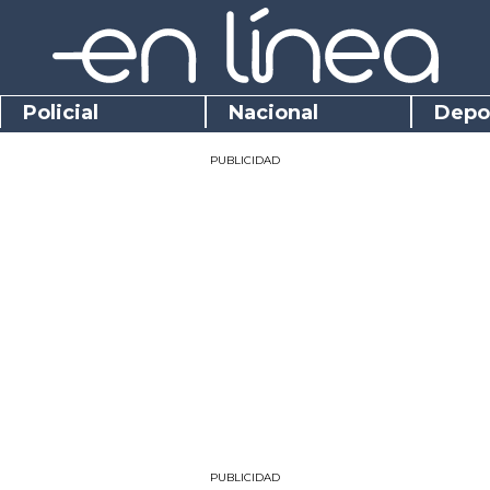
Policial
Nacional
Depo
PUBLICIDAD
PUBLICIDAD