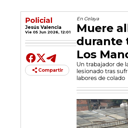
Policial
En Celaya
Muere al
Jesús Valencia
Vie 05 Jun 2026, 12:01
durante 
Los Man
Un trabajador de l
Compartir
lesionado tras suf
labores de colado