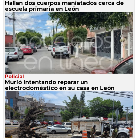
Hallan dos cuerpos maniatados cerca de
escuela primaria en León
Policial
Murió intentando reparar un
electrodoméstico en su casa en León