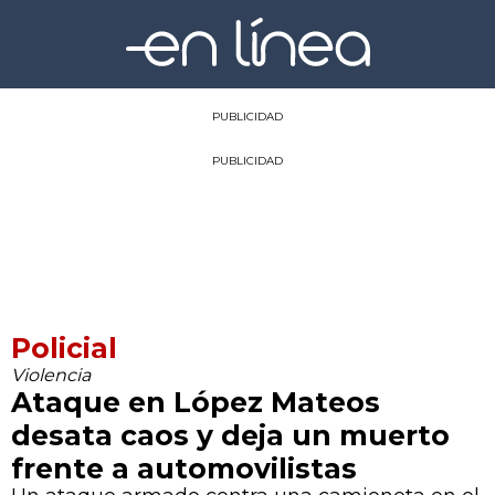
PUBLICIDAD
PUBLICIDAD
Policial
Violencia
Ataque en López Mateos
desata caos y deja un muerto
frente a automovilistas