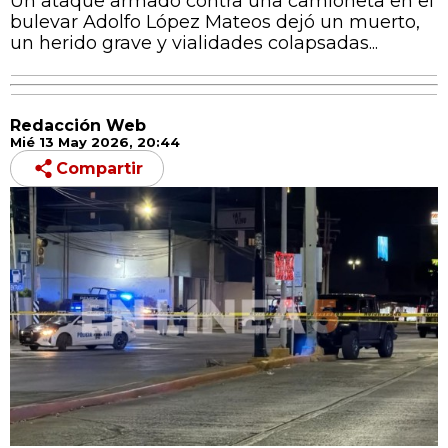
Un ataque armado contra una camioneta en el
bulevar Adolfo López Mateos dejó un muerto,
un herido grave y vialidades colapsadas...
Redacción Web
Mié 13 May 2026, 20:44
Compartir