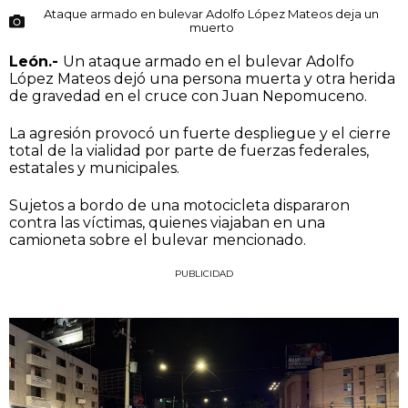
Ataque armado en bulevar Adolfo López Mateos deja un
muerto
León.-
Un ataque armado en el bulevar Adolfo
López Mateos dejó una persona muerta y otra herida
de gravedad en el cruce con Juan Nepomuceno.
La agresión provocó un fuerte despliegue y el cierre
total de la vialidad por parte de fuerzas federales,
estatales y municipales.
Sujetos a bordo de una motocicleta dispararon
contra las víctimas, quienes viajaban en una
camioneta sobre el bulevar mencionado.
PUBLICIDAD