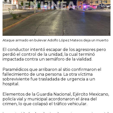
Ataque armado en bulevar Adolfo López Mateos deja un muerto
El conductor intentó escapar de los agresores pero
perdió el control de la unidad, la cual terminó
impactada contra un semáforo de la vialidad.
Paramédicos que arribaron al sitio confirmaron el
fallecimiento de una persona. La otra víctima
sobreviviente fue trasladada de urgencia a un
hospital.
Elementos de la Guardia Nacional, Ejército Mexicano,
policía vial y municipal acordonaron el área del
crimen, lo que colapsó el tráfico vehicular.