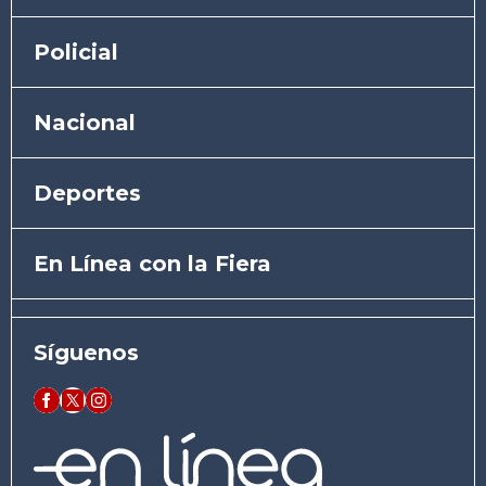
Policial
Nacional
Deportes
En Línea con la Fiera
Síguenos