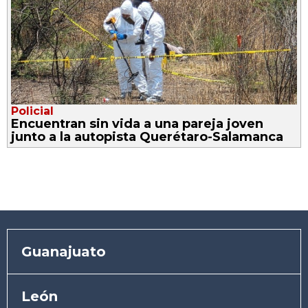
Policial
Encuentran sin vida a una pareja joven
junto a la autopista Querétaro-Salamanca
Guanajuato
León