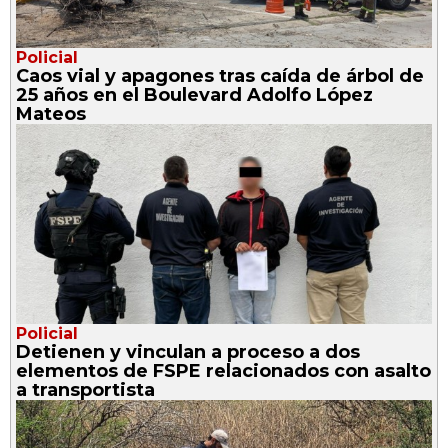
Policial
Caos vial y apagones tras caída de árbol de
25 años en el Boulevard Adolfo López
Mateos
Policial
Detienen y vinculan a proceso a dos
elementos de FSPE relacionados con asalto
a transportista