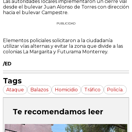
Las autoridades locales implementaron un cierre vial
desde el bulevar Juan Alonso de Torres con dirección
hacia el bulevar Campestre.
PUBLICIDAD
Elementos policiales solicitaron a la ciudadanía
utilizar vías alternas y evitar la zona que divide a las
colonias La Margarita y Futurama Monterrey.
/ED
Tags
Ataque
Balazos
Homicidio
Tráfico
Policía.
Te recomendamos leer