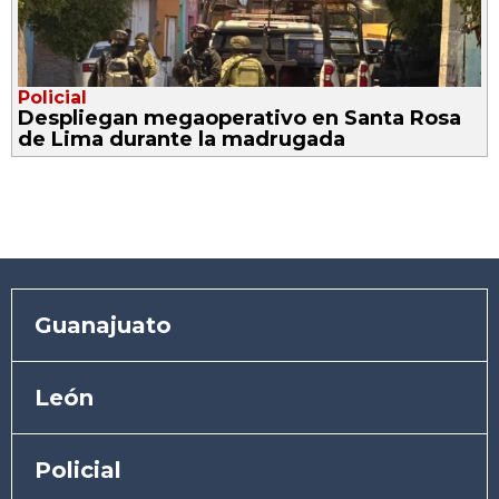
Policial
Despliegan megaoperativo en Santa Rosa
de Lima durante la madrugada
Guanajuato
León
Policial