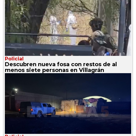
Policial
Descubren nueva fosa con restos de al
menos siete personas en Villagrán