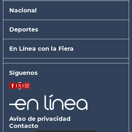
Nacional
Deportes
En Línea con la Fiera
Síguenos
Aviso de privacidad
Contacto