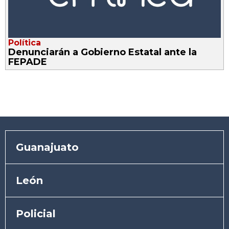
Política
Denunciarán a Gobierno Estatal ante la
FEPADE
Guanajuato
León
Policial