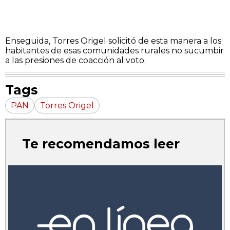
Enseguida, Torres Origel solicitó de esta manera a los
habitantes de esas comunidades rurales no sucumbir
a las presiones de coacción al voto.
Tags
PAN
Torres Origel
Te recomendamos leer