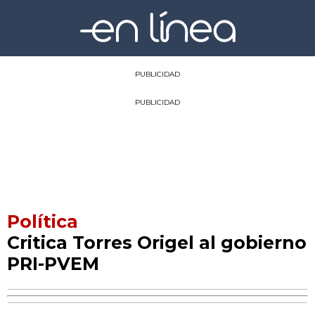
PUBLICIDAD
PUBLICIDAD
Política
Critica Torres Origel al gobierno
PRI-PVEM