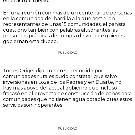
en el actual trienio.
En una reunión con más de un centenar de personas
en la comunidad de Ibarrilla a la que asistieron
representantes de unas 15 comunidades, el panista
cuestionó también con palabras altisonantes las
presuntas prácticas de compra de voto de quienes
gobiernan esta ciudad.
PUBLICIDAD
Torres Origel dijo que en su recorrido por
comunidades rurales pudo constatar que salvo
inversiones en Loza de los Padres y en Duarte, no
hay más apoyo del actual gobierno que incluso
fracasó en el proyecto de construcción de baños para
comunidades que no tienen agua potable pues estos
servicios son inoperantes
PUBLICIDAD