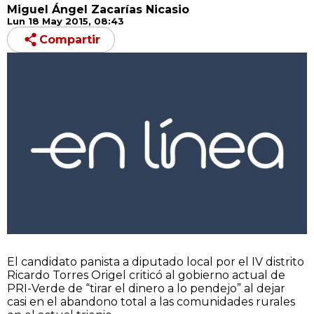
Miguel Ángel Zacarías Nicasio
Lun 18 May 2015, 08:43
Compartir
El candidato panista a diputado local por el IV distrito
Ricardo Torres Origel criticó al gobierno actual de
PRI-Verde de “tirar el dinero a lo pendejo” al dejar
casi en el abandono total a las comunidades rurales