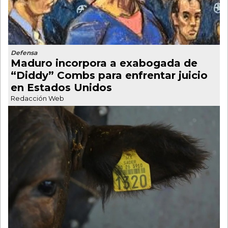
Defensa
Maduro incorpora a exabogada de
“Diddy” Combs para enfrentar juicio
en Estados Unidos
Redacción Web