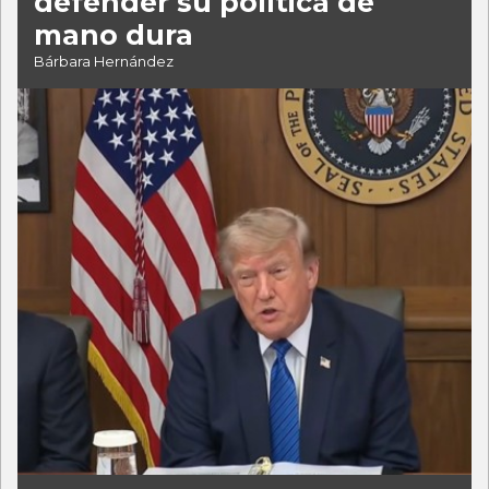
defender su política de
mano dura
Bárbara Hernández