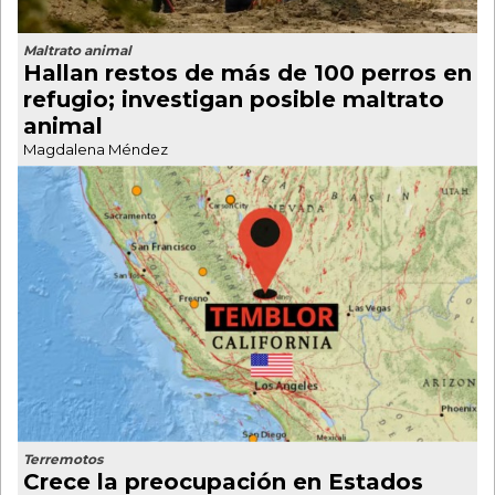
Maltrato animal
Hallan restos de más de 100 perros en
refugio; investigan posible maltrato
animal
Magdalena Méndez
Terremotos
Crece la preocupación en Estados