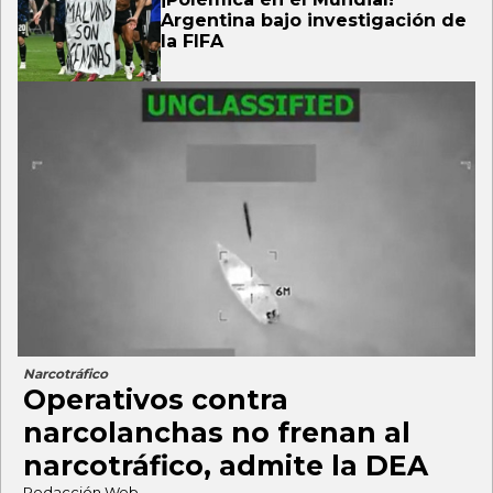
Argentina bajo investigación de
la FIFA
Narcotráfico
Operativos contra
narcolanchas no frenan al
narcotráfico, admite la DEA
Redacción Web