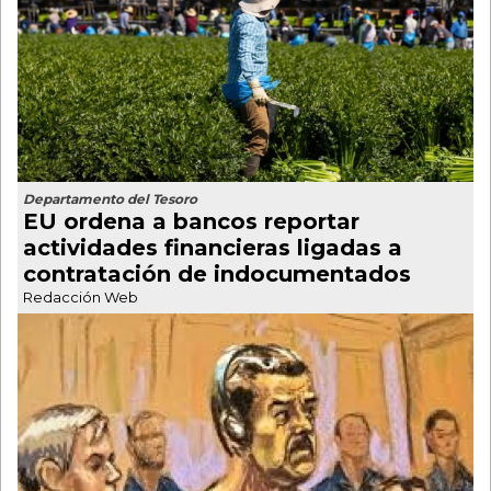
Departamento del Tesoro
EU ordena a bancos reportar
actividades financieras ligadas a
contratación de indocumentados
Redacción Web