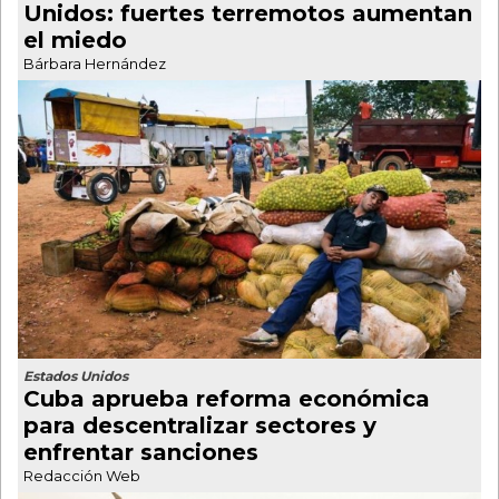
Unidos: fuertes terremotos aumentan
el miedo
Bárbara Hernández
Estados Unidos
Cuba aprueba reforma económica
para descentralizar sectores y
enfrentar sanciones
Redacción Web