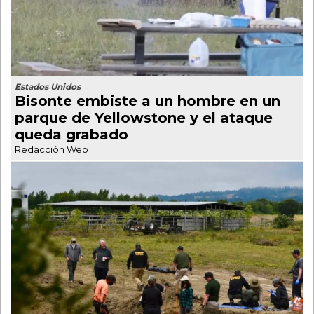
Estados Unidos
Bisonte embiste a un hombre en un
parque de Yellowstone y el ataque
queda grabado
Redacción Web