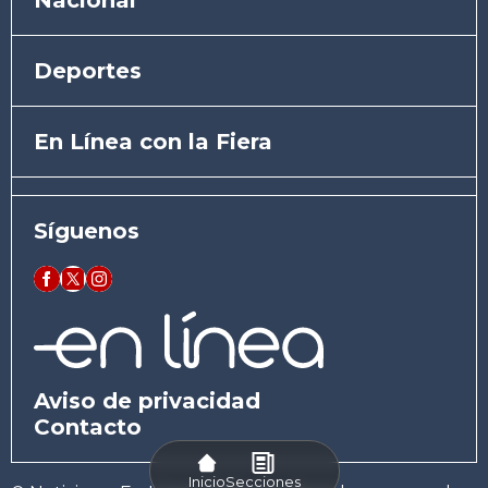
Deportes
En Línea con la Fiera
Síguenos
Aviso de privacidad
Contacto
Inicio
Secciones