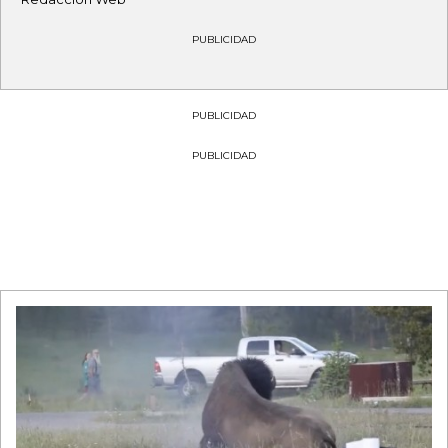
PUBLICIDAD
PUBLICIDAD
PUBLICIDAD