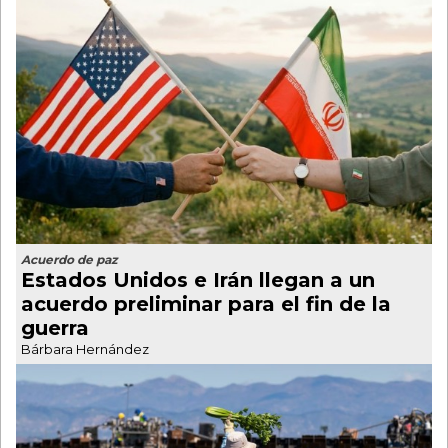
Acuerdo de paz
Estados Unidos e Irán llegan a un
acuerdo preliminar para el fin de la
guerra
Bárbara Hernández