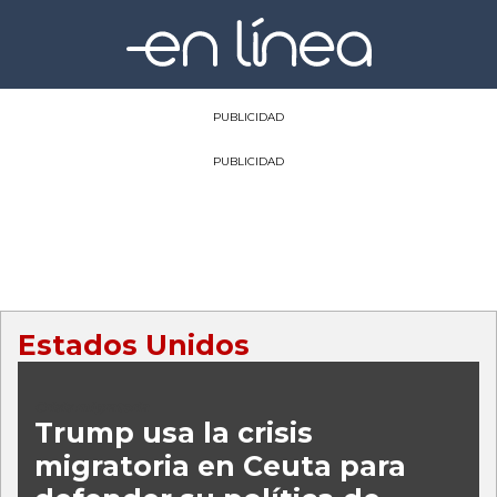
PUBLICIDAD
PUBLICIDAD
Estados Unidos
Crisis migratoria
Trump usa la crisis
migratoria en Ceuta para