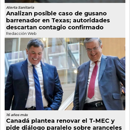
Alerta Sanitaria
Analizan posible caso de gusano
barrenador en Texas; autoridades
descartan contagio confirmado
Redacción Web
16 años más
Canadá plantea renovar el T-MEC y
pide diálogo paralelo sobre aranceles