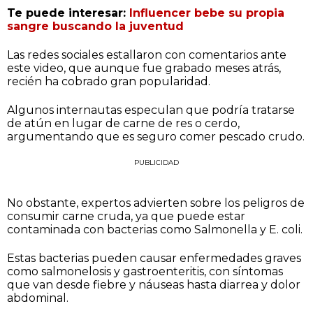
Te puede interesar:
Influencer bebe su propia
sangre buscando la juventud
Las redes sociales estallaron con comentarios ante
este video, que aunque fue grabado meses atrás,
recién ha cobrado gran popularidad.
Algunos internautas especulan que podría tratarse
de atún en lugar de carne de res o cerdo,
argumentando que es seguro comer pescado crudo.
PUBLICIDAD
No obstante, expertos advierten sobre los peligros de
consumir carne cruda, ya que puede estar
contaminada con bacterias como Salmonella y E. coli.
Estas bacterias pueden causar enfermedades graves
como salmonelosis y gastroenteritis, con síntomas
que van desde fiebre y náuseas hasta diarrea y dolor
abdominal.