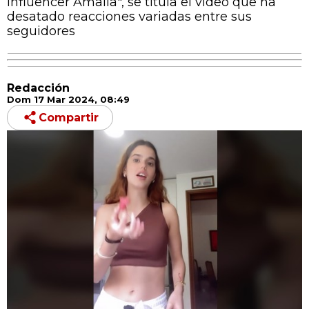
influencer Amalia", se titula el video que ha
desatado reacciones variadas entre sus
seguidores
Redacción
Dom 17 Mar 2024, 08:49
Compartir