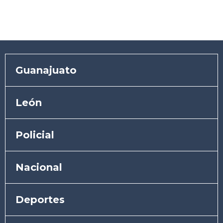
Guanajuato
León
Policial
Nacional
Deportes