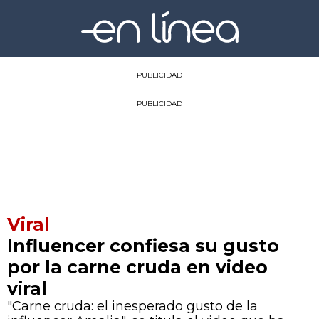
PUBLICIDAD
PUBLICIDAD
Viral
Influencer confiesa su gusto
por la carne cruda en video
viral
"Carne cruda: el inesperado gusto de la