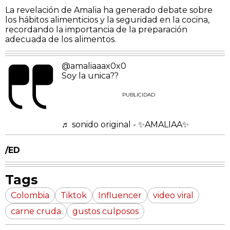
La revelación de Amalia ha generado debate sobre
los hábitos alimenticios y la seguridad en la cocina,
recordando la importancia de la preparación
adecuada de los alimentos.
@amaliaaax0x0
Soy la unica??
PUBLICIDAD
♬ sonido original - ✨AMALIAA✨
/ED
Tags
Colombia
Tiktok
Influencer
video viral
carne cruda
gustos culposos