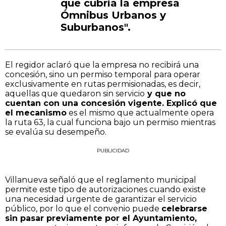
que cubría la empresa
Ómnibus Urbanos y
Suburbanos".
El regidor aclaró que la empresa no recibirá una
concesión, sino un permiso temporal para operar
exclusivamente en rutas permisionadas, es decir,
aquellas que quedaron sin servicio
y que no
cuentan con una concesión vigente. Explicó que
el mecanismo
es el mismo que actualmente opera
la ruta 63, la cual funciona bajo un permiso mientras
se evalúa su desempeño.
PUBLICIDAD
Villanueva señaló que el reglamento municipal
permite este tipo de autorizaciones cuando existe
una necesidad urgente de garantizar el servicio
público, por lo que el convenio puede
celebrarse
sin pasar previamente por el Ayuntamiento,