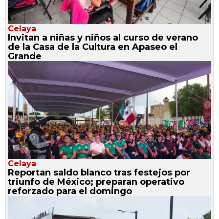
Celaya
Invitan a niñas y niños al curso de verano
de la Casa de la Cultura en Apaseo el
Grande
Celaya
Reportan saldo blanco tras festejos por
triunfo de México; preparan operativo
reforzado para el domingo