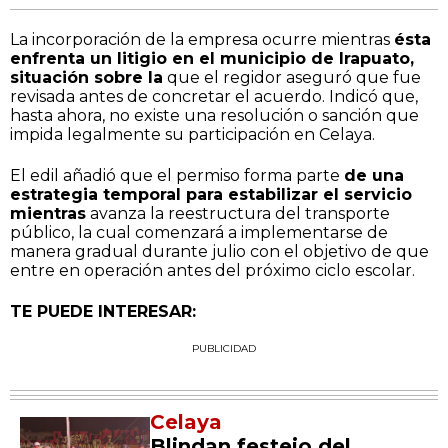
La incorporación de la empresa ocurre mientras
ésta
enfrenta un litigio en el municipio de Irapuato,
situación sobre la
que el regidor aseguró que fue
revisada antes de concretar el acuerdo. Indicó que,
hasta ahora, no existe una resolución o sanción que
impida legalmente su participación en Celaya.
El edil añadió que el permiso forma parte
de una
estrategia temporal para estabilizar el servicio
mientras
avanza la reestructura del transporte
público, la cual comenzará a implementarse de
manera gradual durante julio con el objetivo de que
entre en operación antes del próximo ciclo escolar.
TE PUEDE INTERESAR:
PUBLICIDAD
Celaya
Blindan festejo del