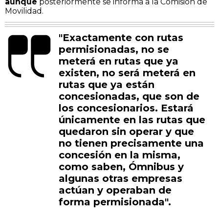
aunque
posteriormente se informa a la Comisión de
Movilidad.
"Exactamente con rutas
permisionadas, no se
meterá en rutas que ya
existen, no será meterá en
rutas que ya están
concesionadas, que son de
los concesionarios. Estará
únicamente en las rutas que
quedaron sin operar y que
no tienen precisamente una
concesión en la misma,
como saben, Ómnibus y
algunas otras empresas
actúan y operaban de
forma permisionada".