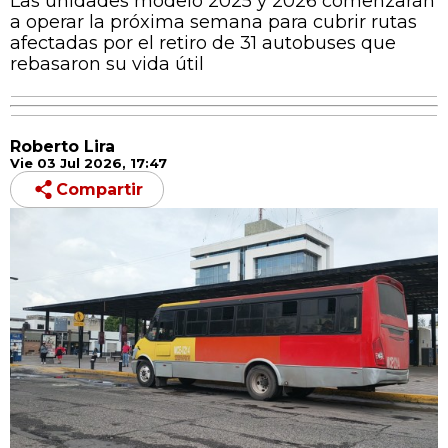
Las unidades modelo 2025 y 2026 comenzarán
a operar la próxima semana para cubrir rutas
afectadas por el retiro de 31 autobuses que
rebasaron su vida útil
Roberto Lira
Vie 03 Jul 2026, 17:47
Compartir