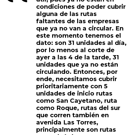
condiciones de poder cubrir
alguna de las rutas
faltantes de las empresas
que ya no van a circular. En
este momento tenemos el
dato: son 31 unidades al día,
por lo menos al corte de
ayer a las 4 de la tarde, 31
unidades que ya no están
circulando. Entonces, por
ende, necesitamos cubrir
prioritariamente con 5
unidades de inicio rutas
como San Cayetano, ruta
como Roque, rutas del sur
que corren también en
avenida Las Torres,
principalmente son rutas