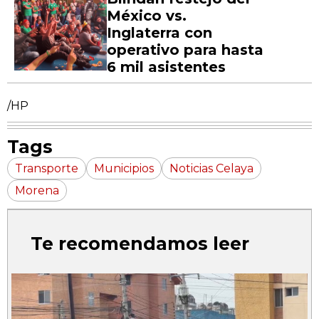
México vs.
Inglaterra con
operativo para hasta
6 mil asistentes
/HP
Tags
Transporte
Municipios
Noticias Celaya
Morena
Te recomendamos leer