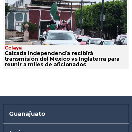
Celaya
Calzada Independencia recibirá
transmisión del México vs Inglaterra para
reunir a miles de aficionados
Guanajuato