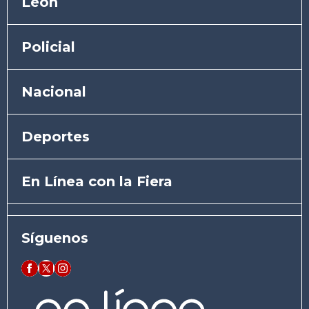
León
Policial
Nacional
Deportes
En Línea con la Fiera
Síguenos