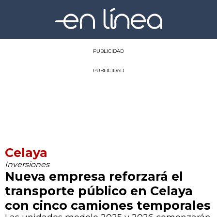
PUBLICIDAD
PUBLICIDAD
Celaya
Inversiones
Nueva empresa reforzará el
transporte público en Celaya
con cinco camiones temporales