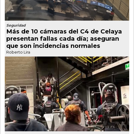
Seguridad
Más de 10 cámaras del C4 de Celaya
presentan fallas cada día; aseguran
que son incidencias normales
Roberto Lira