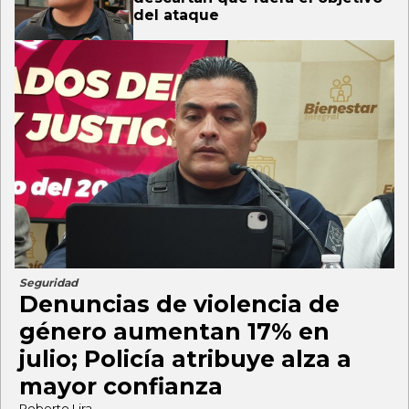
del ataque
Seguridad
Denuncias de violencia de
género aumentan 17% en
julio; Policía atribuye alza a
mayor confianza
Roberto Lira