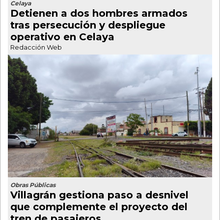
Celaya
Detienen a dos hombres armados
tras persecución y despliegue
operativo en Celaya
Redacción Web
Obras Públicas
Villagrán gestiona paso a desnivel
que complemente el proyecto del
tren de pasajeros