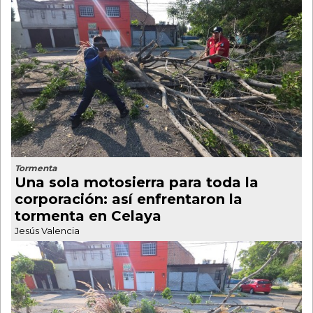
Tormenta
Una sola motosierra para toda la
corporación: así enfrentaron la
tormenta en Celaya
Jesús Valencia