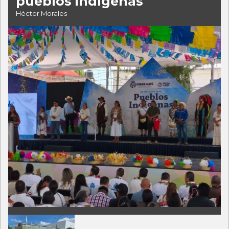
pueblos indígenas
Héctor Morales