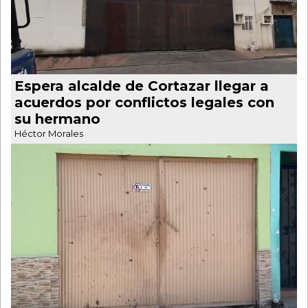
Espera alcalde de Cortazar llegar a
acuerdos por conflictos legales con
su hermano
Héctor Morales