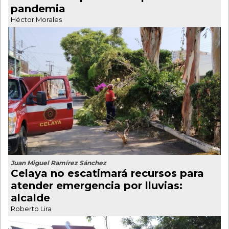
pandemia
Héctor Morales
Juan Miguel Ramírez Sánchez
Celaya no escatimará recursos para
atender emergencia por lluvias:
alcalde
Roberto Lira