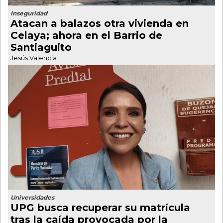
Inseguridad
Atacan a balazos otra vivienda en
Celaya; ahora en el Barrio de
Santiaguito
Jesús Valencia
Universidades
UPG busca recuperar su matrícula
tras la caída provocada por la