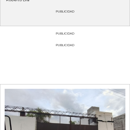
PUBLICIDAD
PUBLICIDAD
PUBLICIDAD