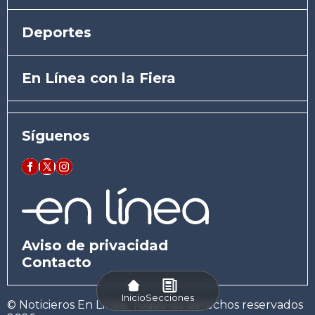
Deportes
En Línea con la Fiera
Síguenos
Aviso de privacidad
Contacto
Inicio
Secciones
© Noticieros En Línea. Todos los derechos reservados