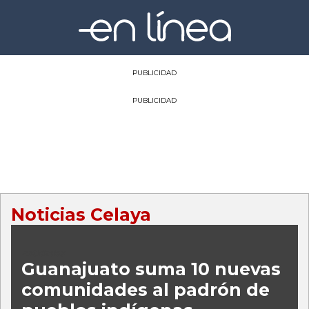
PUBLICIDAD
PUBLICIDAD
Noticias Celaya
Entidades
Guanajuato suma 10 nuevas
comunidades al padrón de