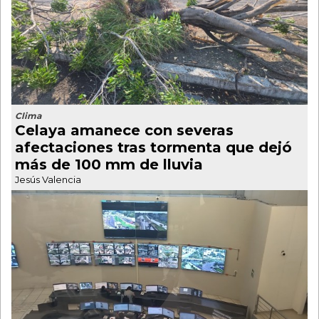
Clima
Celaya amanece con severas
afectaciones tras tormenta que dejó
más de 100 mm de lluvia
Jesús Valencia