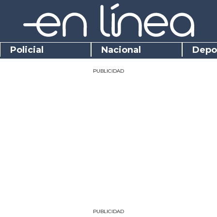
Policial
Nacional
Depo
PUBLICIDAD
PUBLICIDAD