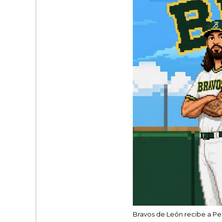
Bravos de León recibe a Per