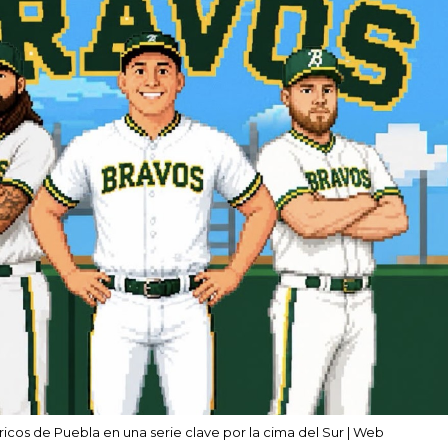
icos de Puebla en una serie clave por la cima del Sur | Web