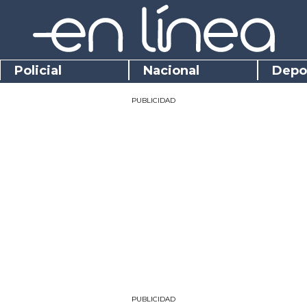
Policial
Nacional
Depo
PUBLICIDAD
PUBLICIDAD