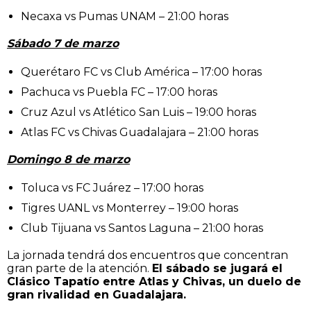
Necaxa vs Pumas UNAM – 21:00 horas
Sábado 7 de marzo
Querétaro FC vs Club América – 17:00 horas
Pachuca vs Puebla FC – 17:00 horas
Cruz Azul vs Atlético San Luis – 19:00 horas
Atlas FC vs Chivas Guadalajara – 21:00 horas
Domingo 8 de marzo
Toluca vs FC Juárez – 17:00 horas
Tigres UANL vs Monterrey – 19:00 horas
Club Tijuana vs Santos Laguna – 21:00 horas
La jornada tendrá dos encuentros que concentran
gran parte de la atención.
El sábado se jugará el
Clásico Tapatío entre Atlas y Chivas, un duelo de
gran rivalidad en Guadalajara.