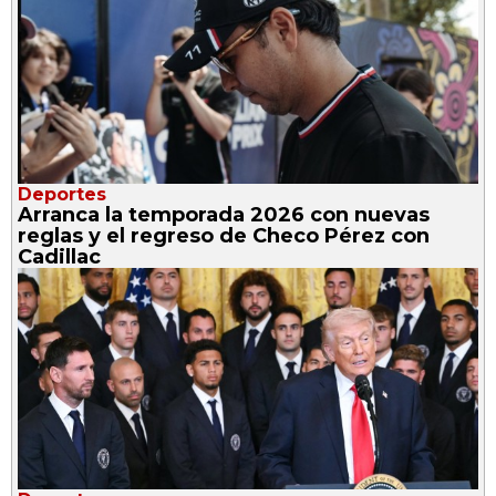
Deportes
Arranca la temporada 2026 con nuevas
reglas y el regreso de Checo Pérez con
Cadillac