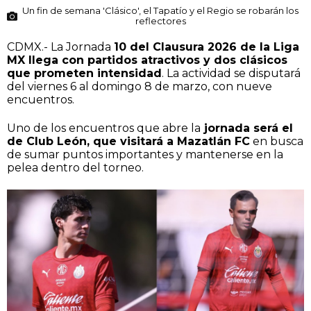
Un fin de semana 'Clásico', el Tapatío y el Regio se robarán los
reflectores
CDMX.- La Jornada
10 del Clausura 2026 de la Liga
MX llega con partidos atractivos y dos clásicos
que prometen intensidad
. La actividad se disputará
del viernes 6 al domingo 8 de marzo, con nueve
encuentros.
Uno de los encuentros que abre la
jornada será el
de Club León, que visitará a Mazatlán FC
en busca
de sumar puntos importantes y mantenerse en la
pelea dentro del torneo.