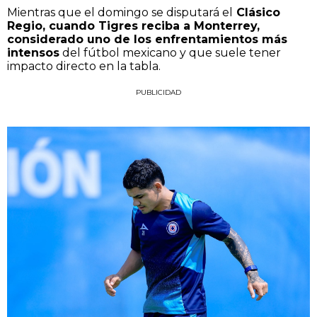
Mientras que el domingo se disputará el
Clásico
Regio, cuando Tigres reciba a Monterrey,
considerado uno de los enfrentamientos más
intensos
del fútbol mexicano y que suele tener
impacto directo en la tabla.
PUBLICIDAD