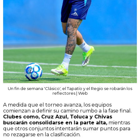
Un fin de semana 'Clásico', el Tapatío y el Regio se robarán los
reflectores | Web
A medida que el torneo avanza, los equipos
comienzan a definir su camino rumbo a la fase final.
Clubes como, Cruz Azul, Toluca y Chivas
buscarán consolidarse en la parte alta,
mientras
que otros conjuntos intentarán sumar puntos para
no rezagarse en la clasificación.