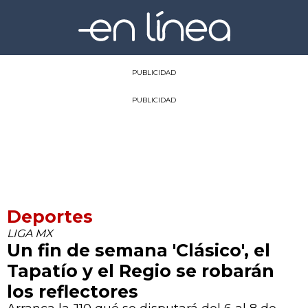
PUBLICIDAD
PUBLICIDAD
Deportes
LIGA MX
Un fin de semana 'Clásico', el
Tapatío y el Regio se robarán
los reflectores