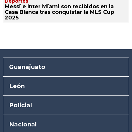
Deportes
Messi e Inter Miami son recibidos en la
Casa Blanca tras conquistar la MLS Cup
2025
Guanajuato
León
Policial
Nacional