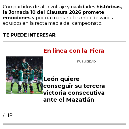
Con partidos de alto voltaje y rivalidades
históricas,
la Jornada 10 del Clausura 2026 promete
emociones
y podría marcar el rumbo de varios
equipos en la recta media del campeonato.
TE PUEDE INTERESAR
:
En línea con la Fiera
PUBLICIDAD
León quiere
conseguir su tercera
victoria consecutiva
ante el Mazatlán
/ HP