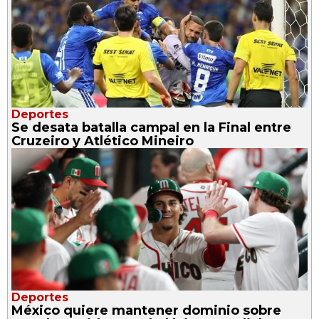
Deportes
Se desata batalla campal en la Final entre
Cruzeiro y Atlético Mineiro
Deportes
México quiere mantener dominio sobre