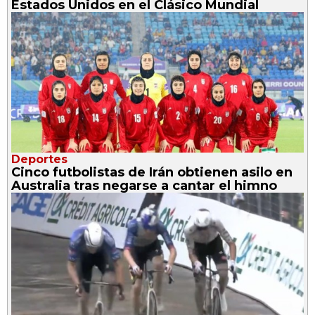
Estados Unidos en el Clásico Mundial
Deportes
Cinco futbolistas de Irán obtienen asilo en
Australia tras negarse a cantar el himno