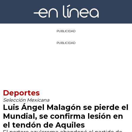
PUBLICIDAD
PUBLICIDAD
Deportes
Selección Mexicana
Luis Ángel Malagón se pierde el
Mundial, se confirma lesión en
el tendón de Aquiles