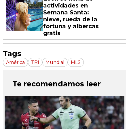
actividades en
Semana Santa:
nieve, rueda de la
fortuna y albercas
gratis
Tags
América
TRI
Mundial
MLS
Te recomendamos leer