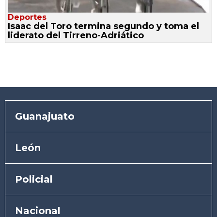
Deportes
Isaac del Toro termina segundo y toma el
liderato del Tirreno-Adriático
Guanajuato
León
Policial
Nacional