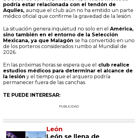
podría estar relacionada con el tendón de
Aquiles,
aunque el club aún no ha emitido un parte
médico oficial que confirme la gravedad de la lesión.
La situación genera inquietud no solo en el
América,
sino también en el entorno de la Selección
Mexicana, ya que Malagón
se ha convertido en uno
de los porteros considerados rumbo al Mundial de
2026.
En las próximas horas se espera que el
club realice
estudios médicos para determinar el alcance de
la lesión
y el tiempo que el arquero podría
permanecer fuera de las canchas.
TE PUEDE INTERESAR:
PUBLICIDAD
León
León se llena de