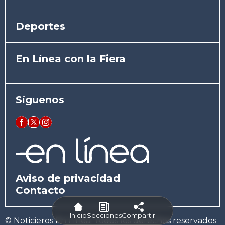
Deportes
En Línea con la Fiera
Síguenos
Aviso de privacidad
Contacto
Inicio
Secciones
Compartir
© Noticieros En Línea. Todos los derechos reservados