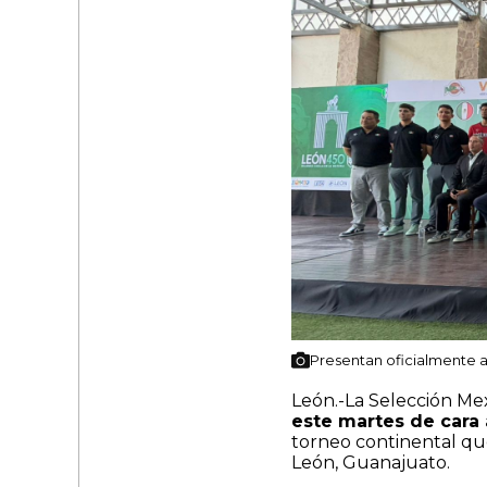
Presentan oficialmente 
León.-La Selección Me
este martes de cara 
torneo continental que
León, Guanajuato.