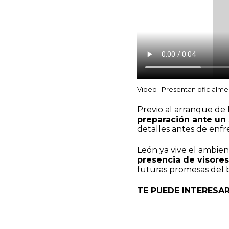
Video | Presentan oficialm
Previo al arranque de
preparación ante un 
detalles antes de enfr
León ya vive el ambie
presencia de visores
futuras promesas del 
TE PUEDE INTERESAR