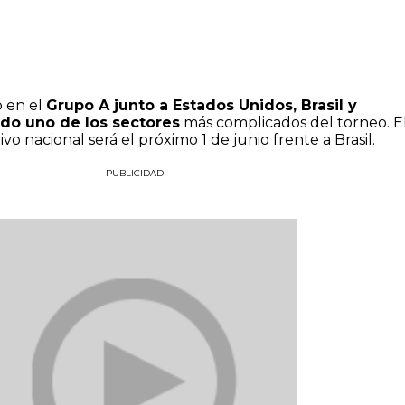
 en el
Grupo A junto a Estados Unidos, Brasil y
ado uno de los sectores
más complicados del torneo. E
o nacional será el próximo 1 de junio frente a Brasil.
PUBLICIDAD