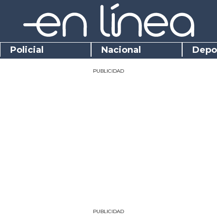
Policial
Nacional
Depo
PUBLICIDAD
PUBLICIDAD