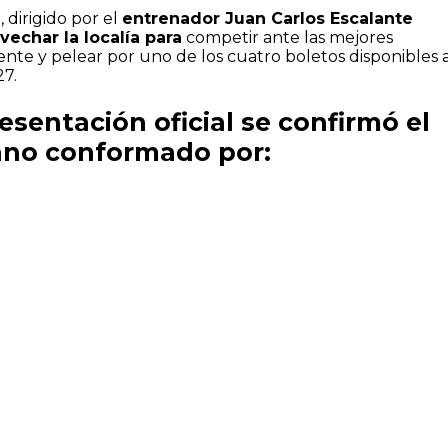
 dirigido por el
entrenador Juan Carlos Escalante
vechar la localía para
competir ante las mejores
ente y pelear por uno de los cuatro boletos disponibles 
7.
esentación oficial se confirmó el
ano conformado por: