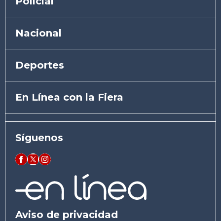
Policial
Nacional
Deportes
En Línea con la Fiera
Síguenos
Aviso de privacidad