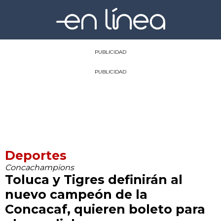
PUBLICIDAD
PUBLICIDAD
Deportes
Concachampions
Toluca y Tigres definirán al
nuevo campeón de la
Concacaf, quieren boleto para