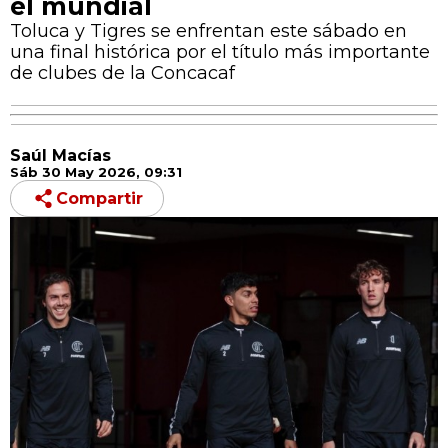
el mundial
Toluca y Tigres se enfrentan este sábado en
una final histórica por el título más importante
de clubes de la Concacaf
Saúl Macías
Sáb 30 May 2026, 09:31
Compartir