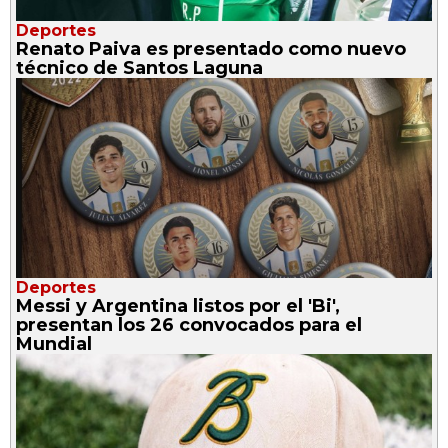
Deportes
Renato Paiva es presentado como nuevo
técnico de Santos Laguna
Deportes
Messi y Argentina listos por el 'Bi',
presentan los 26 convocados para el
Mundial