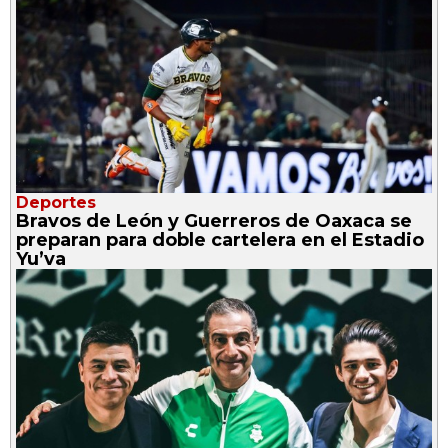
Deportes
Bravos de León y Guerreros de Oaxaca se
preparan para doble cartelera en el Estadio
Yu’va