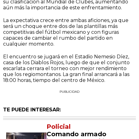
su clasificación al Mundial de Clubes, aumentando
aún más la importancia de este enfrentamiento.
La expectativa crece entre ambas aficiones, ya que
será un choque entre dos de las plantillas más
competitivas del fútbol mexicano y con figuras
capaces de cambiar el rumbo del partido en
cualquier momento.
El encuentro se jugará en el Estadio Nemesio Díez,
casa de los Diablos Rojos, luego de que el conjunto
escarlata cerrara el torneo con mejor rendimiento
que los regiomontanos. La gran final arrancará a las
18:00 horas, tiempo del centro de México.
PUBLICIDAD
TE PUEDE INTERESAR:
Policial
Comando armado