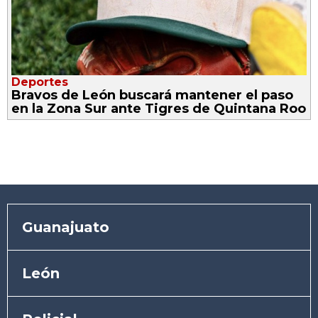
Deportes
Bravos de León buscará mantener el paso
en la Zona Sur ante Tigres de Quintana Roo
Guanajuato
León