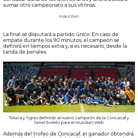
sumar otro campeonato a sus vitrinas.
PUBLICIDAD
La final se disputará a partido único. En caso de
empate durante los 90 minutos, el campeón se
definirá en tiempos extra y, si es necesario, desde la
tanda de penales.
Toluca y Tigres definirán al nuevo campeón de la Concacaf y
tener boleto para el mundial | Web
Además del trofeo de Concacaf, el ganador obtendrá