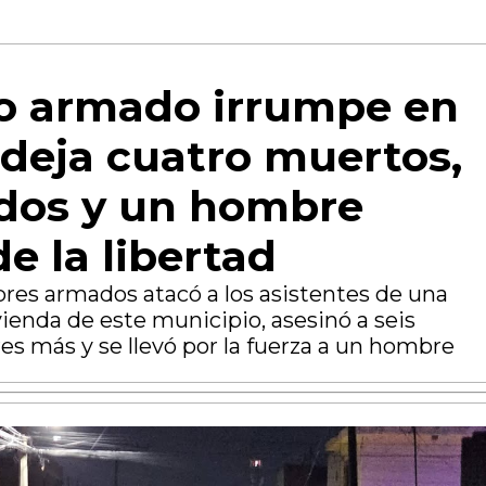
 armado irrumpe en
 deja cuatro muertos,
idos y un hombre
e la libertad
es armados atacó a los asistentes de una
ienda de este municipio, asesinó a seis
tres más y se llevó por la fuerza a un hombre