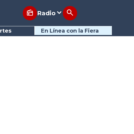
Radio
rtes
En Línea con la Fiera