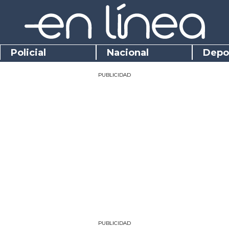
Policial
Nacional
Depo
PUBLICIDAD
PUBLICIDAD