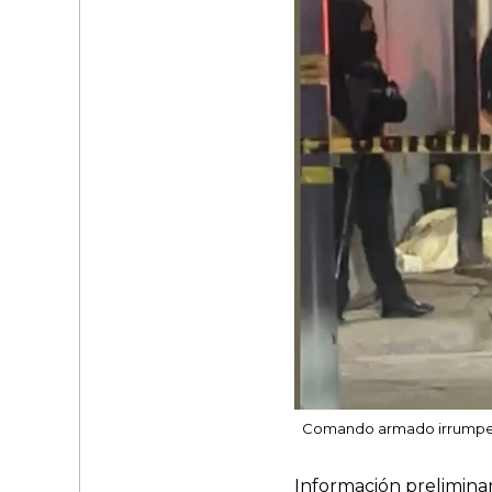
Comando armado irrumpe en
Información preliminar