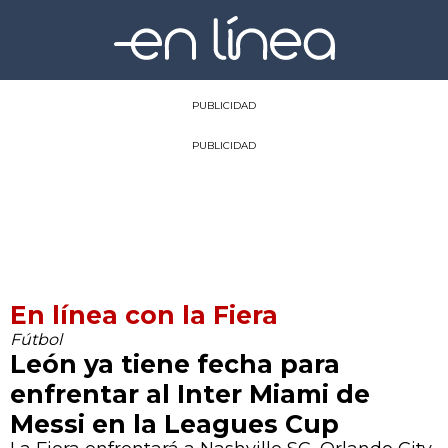
PUBLICIDAD
PUBLICIDAD
En línea con la Fiera
Fútbol
León ya tiene fecha para
enfrentar al Inter Miami de
Messi en la Leagues Cup