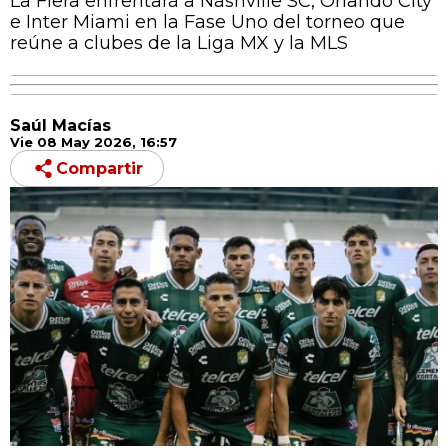
La Fiera enfrentará a Nashville SC, Orlando City
e Inter Miami en la Fase Uno del torneo que
reúne a clubes de la Liga MX y la MLS
Saúl Macías
Vie 08 May 2026, 16:57
Compartir