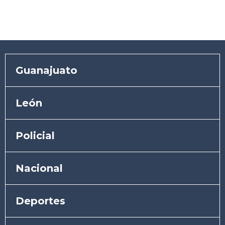
Guanajuato
León
Policial
Nacional
Deportes