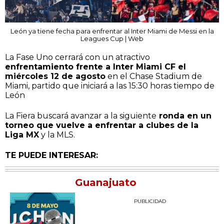
León ya tiene fecha para enfrentar al Inter Miami de Messi en la
Leagues Cup | Web
La Fase Uno cerrará con un atractivo
enfrentamiento frente a Inter Miami CF el
miércoles 12 de agosto
en el Chase Stadium de
Miami, partido que iniciará a las 15:30 horas tiempo de
León
La Fiera buscará avanzar a la siguiente
ronda en un
torneo que vuelve a enfrentar a clubes de la
Liga MX
y la MLS.
TE PUEDE INTERESAR:
Guanajuato
PUBLICIDAD