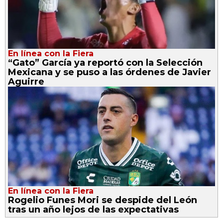
En línea con la Fiera
“Gato” García ya reportó con la Selección
Mexicana y se puso a las órdenes de Javier
Aguirre
En línea con la Fiera
Rogelio Funes Mori se despide del León
tras un año lejos de las expectativas