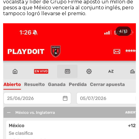
vocalista y líder de Grupo Firme apostó un millón de
pesos a que México vencería al conjunto inglés, pero
tampoco logró llevarse el premio.