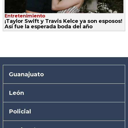
Entretenimiento
¡Taylor Swift y Travis Kelce ya son esposos!
Así fue la esperada boda del año
Guanajuato
León
Policial