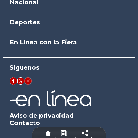
Nacional
Deportes
En Línea con la Fiera
Síguenos
Aviso de privacidad
Contacto