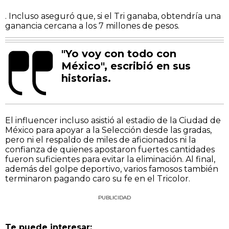
. Incluso aseguró que, si el Tri ganaba, obtendría una
ganancia cercana a los 7 millones de pesos.
"Yo voy con todo con
México", escribió en sus
historias.
El influencer incluso asistió al estadio de la Ciudad de
México para apoyar a la Selección desde las gradas,
pero ni el respaldo de miles de aficionados ni la
confianza de quienes apostaron fuertes cantidades
fueron suficientes para evitar la eliminación. Al final,
además del golpe deportivo, varios famosos también
terminaron pagando caro su fe en el Tricolor.
PUBLICIDAD
Te puede interesar: