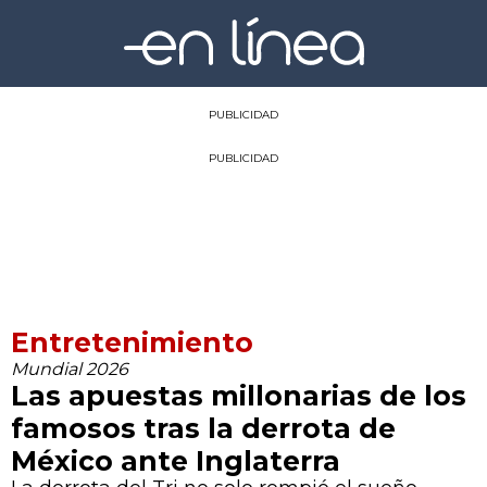
PUBLICIDAD
PUBLICIDAD
Entretenimiento
Mundial 2026
Las apuestas millonarias de los
famosos tras la derrota de
México ante Inglaterra