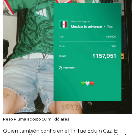
Peso Pluma apostó 50 mil dólares
Quien también confió en el Tri fue Eduin Caz. El