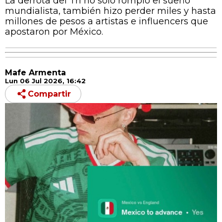
La derrota del Tri no solo rompió el sueño
mundialista, también hizo perder miles y hasta
millones de pesos a artistas e influencers que
apostaron por México.
Mafe Armenta
Lun 06 Jul 2026, 16:42
Compartir