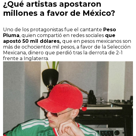
¿Qué artistas apostaron
millones a favor de México?
Uno de los protagonistas fue el cantante
Peso
Pluma
, quien compartió en redes sociales
que
apostó 50 mil dólares,
que en pesos mexicanos son
más de ochocientos mil pesos, a favor de la Selección
Mexicana, dinero que perdió tras la derrota de 2-1
frente a Inglaterra.