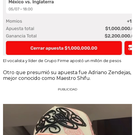
El vocalista y líder de Grupo Firme apostó un millón de pesos
Otro que presumió su apuesta fue Adriano Zendejas,
mejor conocido como Maestro Shifu.
PUBLICIDAD