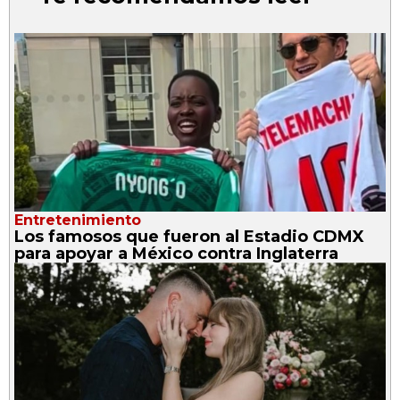
Entretenimiento
Los famosos que fueron al Estadio CDMX
para apoyar a México contra Inglaterra