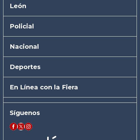
León
Policial
Nacional
Deportes
En Línea con la Fiera
Síguenos