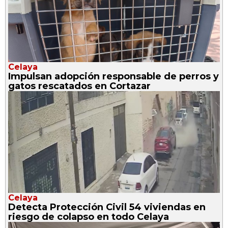
Celaya
Impulsan adopción responsable de perros y
gatos rescatados en Cortazar
Celaya
Detecta Protección Civil 54 viviendas en
riesgo de colapso en todo Celaya