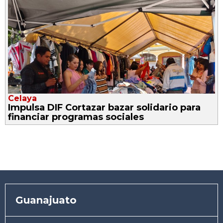
Celaya
Impulsa DIF Cortazar bazar solidario para
financiar programas sociales
Guanajuato