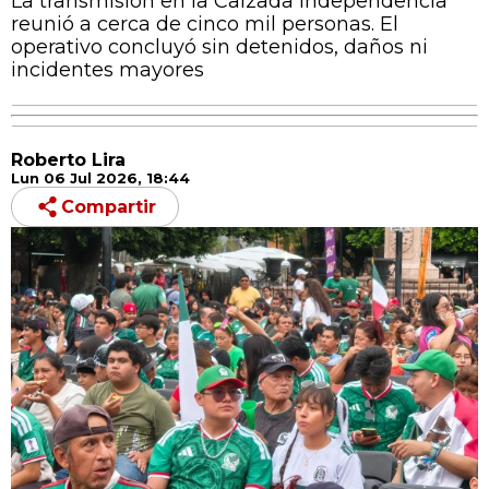
La transmisión en la Calzada Independencia
reunió a cerca de cinco mil personas. El
operativo concluyó sin detenidos, daños ni
incidentes mayores
Roberto Lira
Lun 06 Jul 2026, 18:44
Compartir