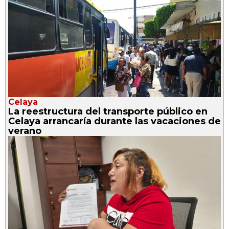
Celaya
La reestructura del transporte público en
Celaya arrancaría durante las vacaciones de
verano