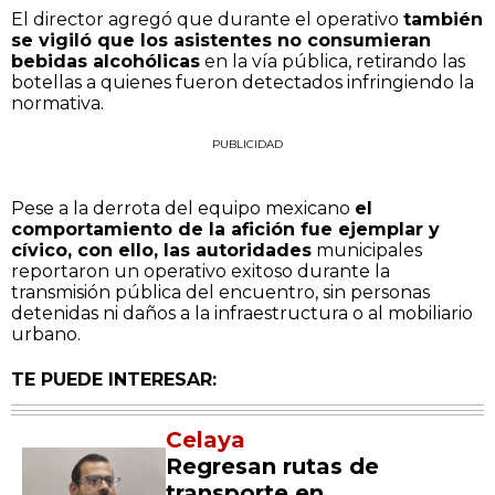
El director agregó que durante el operativo
también
se vigiló que los asistentes no consumieran
bebidas alcohólicas
en la vía pública, retirando las
botellas a quienes fueron detectados infringiendo la
normativa.
PUBLICIDAD
Pese a la derrota del equipo mexicano
el
comportamiento de la afición fue ejemplar y
cívico, con ello, las autoridades
municipales
reportaron un operativo exitoso durante la
transmisión pública del encuentro, sin personas
detenidas ni daños a la infraestructura o al mobiliario
urbano.
TE PUEDE INTERESAR:
Celaya
Regresan rutas de
transporte en