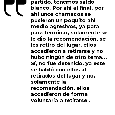
partido, tenemos saldo
blanco. Por ahí al final, por
ahí unos chamacos se
pusieron un poquito ahí
medio agresivos, ya para
para terminar, solamente se
le dio la recomendación, se
les retiró del lugar, ellos
accedieron a retirarse y no
hubo ningún de otro tema...
Sí, no fue detenido, ya este
se habló con ellos al
retirados del lugar y no,
solamente la
recomendación, ellos
accedieron de forma
voluntaria a retirarse".