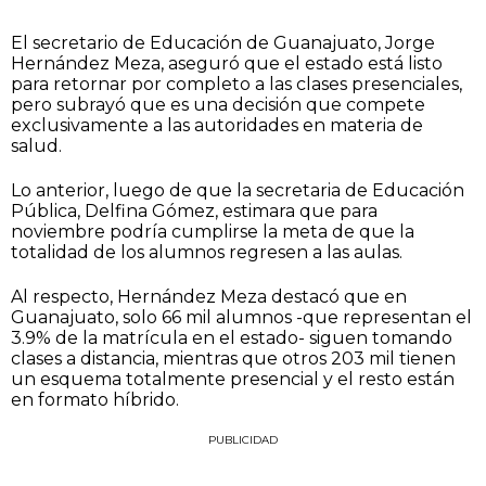
El secretario de Educación de Guanajuato, Jorge
Hernández Meza, aseguró que el estado está listo
para retornar por completo a las clases presenciales,
pero subrayó que es una decisión que compete
exclusivamente a las autoridades en materia de
salud.
Lo anterior, luego de que la secretaria de Educación
Pública, Delfina Gómez, estimara que para
noviembre podría cumplirse la meta de que la
totalidad de los alumnos regresen a las aulas.
Al respecto, Hernández Meza destacó que en
Guanajuato, solo 66 mil alumnos -que representan el
3.9% de la matrícula en el estado- siguen tomando
clases a distancia, mientras que otros 203 mil tienen
un esquema totalmente presencial y el resto están
en formato híbrido.
PUBLICIDAD