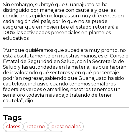
Sin embargo, subrayó que Guanajuato se ha
distinguido por manejarse con cautela y que las
condiciones epidemiológicas son muy diferentes en
cada región del país, por lo que no se puede
asegurar que en noviembre el estado retomará al
100% las actividades presenciales en planteles
educativos.
“Aunque quisiéramos que sucediera muy pronto, no
está absolutamente en nuestras manos, es el Consejo
Estatal de Seguridad en Salud, con la Secretaría de
Salud y las autoridades en la materia, las que habrán
de ir valorando qué sectores y en qué porcentaje
podrían regresar, sabiendo que Guanajuato ha sido
cauteloso, inclusive cuando tenemos semáforos
federales verdes o amarillos, nosotros tenemos un
semáforo todavía más abajo tratando de tener
cautela”, dijo.
Tags
clases
retorno
presenciales