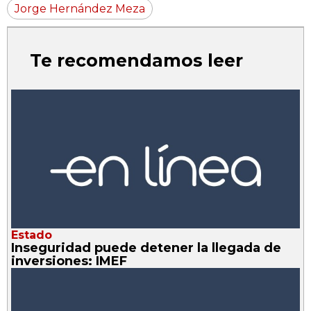
Jorge Hernández Meza
Te recomendamos leer
Estado
Inseguridad puede detener la llegada de
inversiones: IMEF