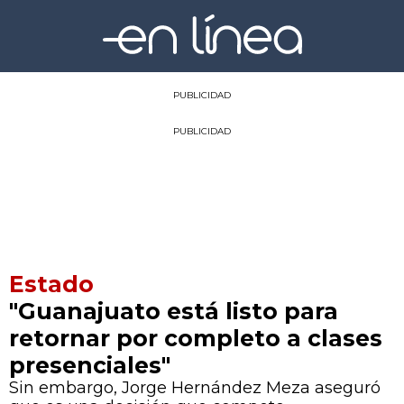
PUBLICIDAD
PUBLICIDAD
Estado
"Guanajuato está listo para
retornar por completo a clases
presenciales"
Sin embargo, Jorge Hernández Meza aseguró