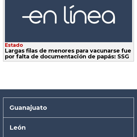
Estado
Largas filas de menores para vacunarse fue
por falta de documentación de papás: SSG
Guanajuato
León