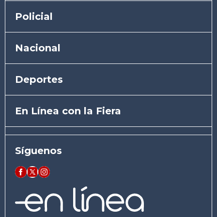
Policial
Nacional
Deportes
En Línea con la Fiera
Síguenos