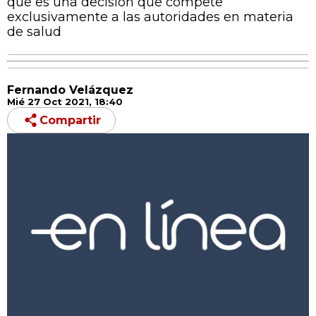
que es una decisión que compete
exclusivamente a las autoridades en materia
de salud
Fernando Velázquez
Mié 27 Oct 2021, 18:40
Compartir