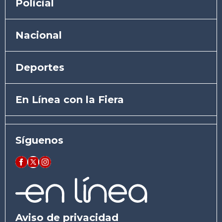
Policial
Nacional
Deportes
En Línea con la Fiera
Síguenos
Aviso de privacidad