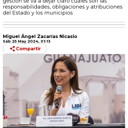
gestión se va a dejar claro cuáles son las
responsabilidades, obligaciones y atribuciones
del Estado y los municipios
Miguel Ángel Zacarías Nicasio
Sáb 25 May 2024, 01:13
Compartir