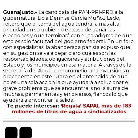
Guanajuato.-
La candidata de PAN-PRI-PRD a la
gubernatura, Libia Dennise García Muñoz Ledo,
reiteró que el tema del agua tendrá la más alta
prioridad en su gobierno en caso de ganar las
elecciones y que terminará con el paradigma de que
esto es solo facultad del gobierno federal. En un foro
con especialistas, la abanderada panista expuso que
en su gestión se va a dejar claro cuáles son las
responsabilidades, obligaciones y atribuciones del
Estado y los municipios en esa materia. A través de la
secretaría del Agua, comprometió una inversión sin
precedente en este rubro en el entendido de que
no es una sola acción la que ayudará a solucionar el
grave problema que se encuentre, sino la suma de
muchas, permanentes y en diversos, flancos lo que
ayudará a encontrar la salida.
Te puede interesar:
‘Regala’ SAPAL más de 183
millones de litros de agua a sindicalizados