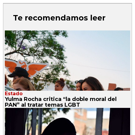
Te recomendamos leer
Estado
Yulma Rocha critica “la doble moral del
PAN” al tratar temas LGBT