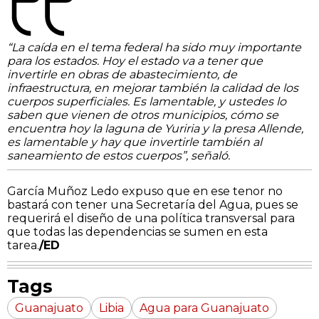
“La caída en el tema federal ha sido muy importante
para los estados. Hoy el estado va a tener que
invertirle en obras de abastecimiento, de
infraestructura, en mejorar también la calidad de los
cuerpos superficiales. Es lamentable, y ustedes lo
saben que vienen de otros municipios, cómo se
encuentra hoy la laguna de Yuriria y la presa Allende,
es lamentable y hay que invertirle también al
saneamiento de estos cuerpos”, señaló.
García Muñoz Ledo expuso que en ese tenor no
bastará con tener una Secretaría del Agua, pues se
requerirá el diseño de una política transversal para
que todas las dependencias se sumen en esta
tarea.
/ED
Tags
Guanajuato
Libia
Agua para Guanajuato