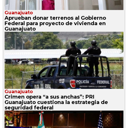
Guanajuato
Aprueban donar terrenos al Gobierno
Federal para proyecto de vivienda en
Guanajuato
Guanajuato
Crimen opera “a sus anchas”: PRI
Guanajuato cuestiona la estrategia de
seguridad federal