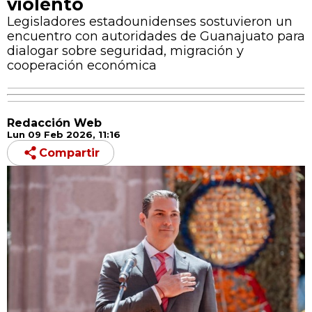
violento
Legisladores estadounidenses sostuvieron un
encuentro con autoridades de Guanajuato para
dialogar sobre seguridad, migración y
cooperación económica
Redacción Web
Lun 09 Feb 2026, 11:16
Compartir