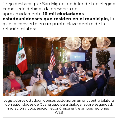
Trejo destacó que San Miguel de Allende fue elegido
como sede debido a la presencia de
aproximadamente
16 mil ciudadanos
estadounidenses que residen en el municipio,
lo
que lo convierte en un punto clave dentro de la
relación bilateral.
Legisladores estadounidenses sostuvieron un encuentro bilateral
con autoridades de Guanajuato para dialogar sobre seguridad,
migración y cooperación económica entre ambas regiones. |
WEB