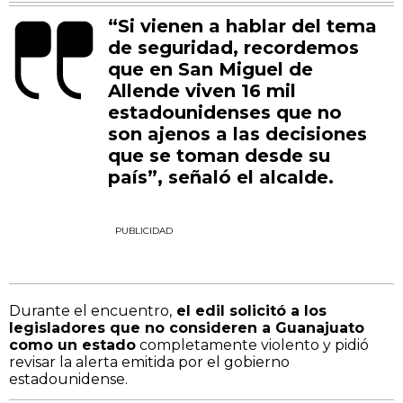
“Si vienen a hablar del tema
de seguridad, recordemos
que en San Miguel de
Allende viven 16 mil
estadounidenses que no
son ajenos a las decisiones
que se toman desde su
país”, señaló el alcalde.
PUBLICIDAD
Durante el encuentro,
el edil solicitó a los
legisladores que no consideren a Guanajuato
como un estado
completamente violento y pidió
revisar la alerta emitida por el gobierno
estadounidense.