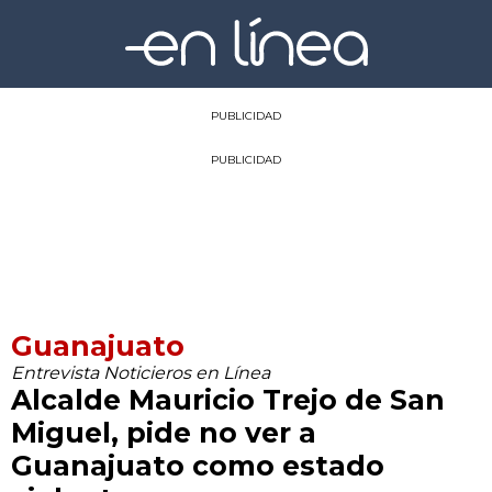
PUBLICIDAD
PUBLICIDAD
Guanajuato
Entrevista Noticieros en Línea
Alcalde Mauricio Trejo de San
Miguel, pide no ver a
Guanajuato como estado