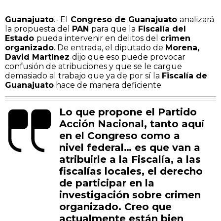
Guanajuato
.- ​El
Congreso de Guanajuato
analizará
la propuesta del
PAN
para que la
Fiscalía del
Estado
pueda intervenir en delitos del
crimen
organizado
. De entrada, el diputado de
Morena,
David Martínez
dijo que eso puede provocar
confusión de atribuciones y que se le cargue
demasiado al trabajo que ya de por sí la
Fiscalía de
Guanajuato
hace de manera deficiente
Lo que propone el Partido
Acción Nacional, tanto aquí
en el Congreso como a
nivel federal… es que van a
atribuirle a la Fiscalía, a las
fiscalías locales, el derecho
de participar en la
investigación sobre crimen
organizado. Creo que
actualmente están bien