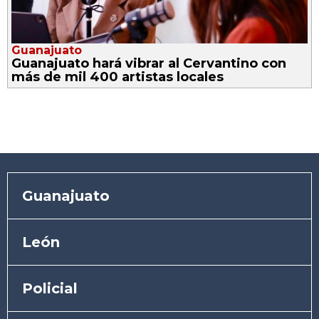
Guanajuato
Guanajuato hará vibrar al Cervantino con
más de mil 400 artistas locales
Guanajuato
León
Policial