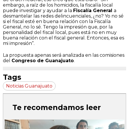
embargo, a raíz de los homicidios, la fiscalía local
puede investigar y ayudar a la
Fiscalía General
a
desmantelar las redes delincuenciales, ¿no? Yo no sé
si el fiscal esté en buena relación con la Fiscalía
General, no lo sé. Tengo la impresión que, por la
personalidad del fiscal local, pues está no en muy
buena relación con el fiscal general. Entonces, esa es
mi impresión”.
​La propuesta apenas será analizada en las comisiones
del
Congreso de Guanajuato
.
Tags
Noticias Guanajuato
Te recomendamos leer