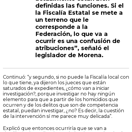
definidas las funciones. Si el
la Fiscalía Estatal se mete a
un terreno que le
corresponde a la
Federación, lo que va a
ocurrir es una confusión de
atribuciones”, señaló el
legislador de Morena.
Continuó: “y segundo, si no puede la Fiscalía local con
lo que tiene, ya dijeron los jueces que están
saturados de expedientes, ¿cómo van a iniciar
investigación?, porque investigar no hay ningún
elemento para que a partir de los homicidios que
ocurren y de los delitos que son de competencia
estatal, puedan investigar, ¿no? Es decir, la cuestión
de la intervención sí me parece muy delicada”.
Explicó que entonces ocurriría que se van a