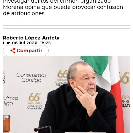
investigar delitos del crimen organizado;
Morena opina que puede provocar confusión
de atribuciones.
Roberto López Arrieta
Lun 06 Jul 2026, 18:25
Compartir