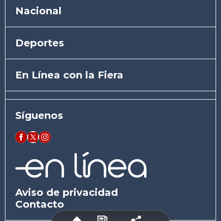
Nacional
Deportes
En Línea con la Fiera
Síguenos
Aviso de privacidad
Contacto