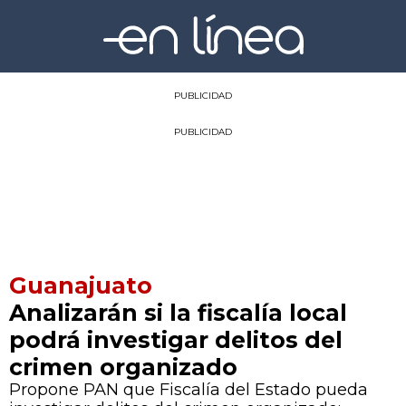
PUBLICIDAD
PUBLICIDAD
Guanajuato
Analizarán si la fiscalía local
podrá investigar delitos del
crimen organizado
Propone PAN que Fiscalía del Estado pueda