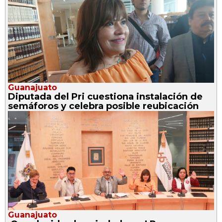
Guanajuato
Diputada del Pri cuestiona instalación de
semáforos y celebra posible reubicación
Guanajuato