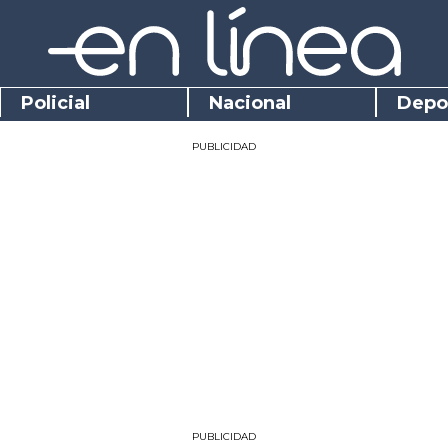
Policial
Nacional
Depo
PUBLICIDAD
PUBLICIDAD