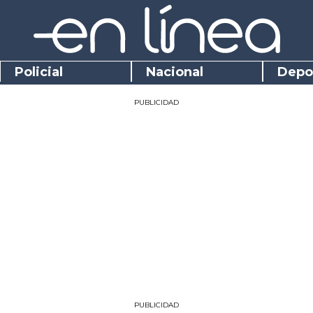
Policial
Nacional
Depo
PUBLICIDAD
PUBLICIDAD