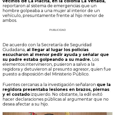
vecinos de La Placita, en la colonia La Venada,
reportaron al sistema de emergencias que un
hombre golpeaba a una mujer al interior de un
vehículo, presuntamente frente al hijo menor de
ambos.
PUBLICIDAD
De acuerdo con la Secretaría de Seguridad
Ciudadana,
al llegar al lugar los policías
escucharon al menor pedir ayuda y señalar que
su padre estaba golpeando a su madre.
Los
elementos intervinieron, pusieron a salvo a la
regidora y detuvieron al presunto agresor, quien fue
puesto a disposición del Ministerio Público.
Fuentes cercanas a la investigación señalaron
que la
regidora presentaba lesiones en brazos, piernas
y el costado
izquierdo. No obstante, la edil evitó
hacer declaraciones públicas al argumentar que no
desea afectar a su hijo.