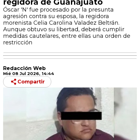
regidora de Guanajuato
Óscar 'N' fue procesado por la presunta
agresión contra su esposa, la regidora
morenista Celia Carolina Valadez Beltrán.
Aunque obtuvo su libertad, deberá cumplir
medidas cautelares, entre ellas una orden de
restricción
Redacción Web
Mié 08 Jul 2026, 14:44
Compartir