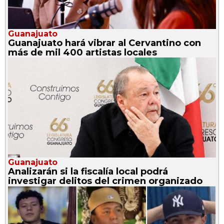
Guanajuato
Guanajuato hará vibrar al Cervantino con
más de mil 400 artistas locales
Guanajuato
Analizarán si la fiscalía local podrá
investigar delitos del crimen organizado