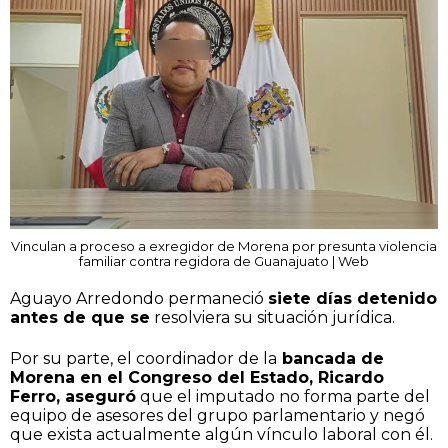
Vinculan a proceso a exregidor de Morena por presunta violencia
familiar contra regidora de Guanajuato | Web
Aguayo Arredondo permaneció
siete días detenido
antes de que se
resolviera su situación jurídica.
Por su parte, el coordinador de la
bancada de
Morena en el Congreso del Estado, Ricardo
Ferro, aseguró
que el imputado no forma parte del
equipo de asesores del grupo parlamentario y negó
que exista actualmente algún vínculo laboral con él.