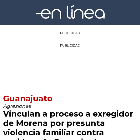
PUBLICIDAD
PUBLICIDAD
Guanajuato
Agresiones
Vinculan a proceso a exregidor
de Morena por presunta
violencia familiar contra