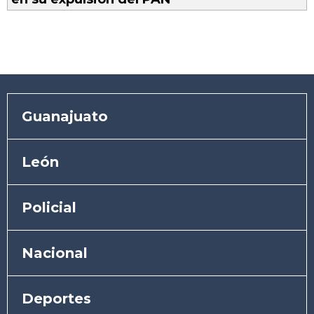
Guanajuato
León
Policial
Nacional
Deportes