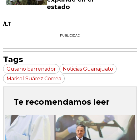
estado
/LT
PUBLICIDAD
Tags
Gusano barrenador
Noticias Guanajuato
Marisol Suárez Correa
Te recomendamos leer