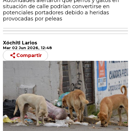
Autoridades alertaron que perros y gatos en
situación de calle podrían convertirse en
potenciales portadores debido a heridas
provocadas por peleas
Xóchitl Larios
Mar 02 Jun 2026, 12:48
Compartir