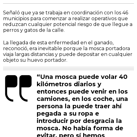
Señaló que ya se trabaja en coordinación con los 46
municipios para comenzar a realizar operativos que
reduzcan cualquier potencial riesgo de que llegue a
perros y gatos de la calle.
La llegada de esta enfermedad en el ganado,
reconoció, era inevitable porque la mosca portadora
viaja largas distancias y puede depositar en cualquier
objeto su huevo portador.
“Una mosca puede volar 40
kilómetros diarios y
entonces puede venir en los
camiones, en los coche, una
persona la puede traer ahí
pegada a su ropa e
introducir por desgracia la
mosca. No había forma de
evitar, pero sí hemos