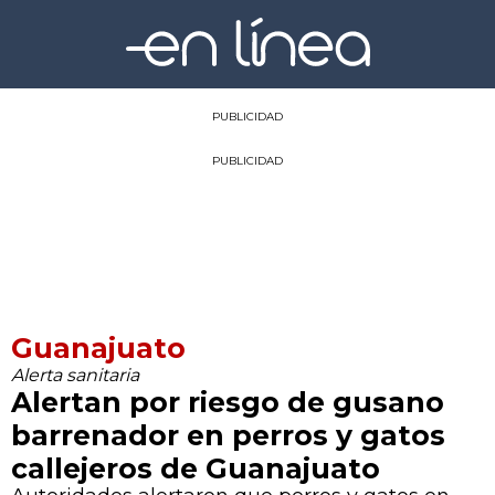
PUBLICIDAD
PUBLICIDAD
Guanajuato
Alerta sanitaria
Alertan por riesgo de gusano
barrenador en perros y gatos
callejeros de Guanajuato