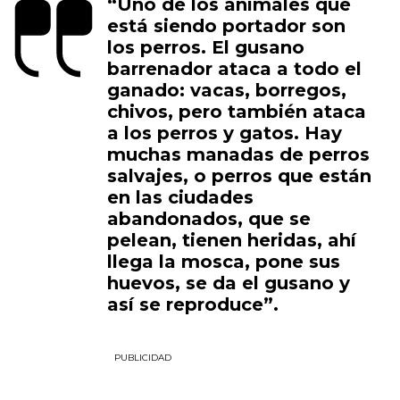
“Uno de los animales que
está siendo portador son
los perros. El gusano
barrenador ataca a todo el
ganado: vacas, borregos,
chivos, pero también ataca
a los perros y gatos. Hay
muchas manadas de perros
salvajes, o perros que están
en las ciudades
abandonados, que se
pelean, tienen heridas, ahí
llega la mosca, pone sus
huevos, se da el gusano y
así se reproduce”.
PUBLICIDAD