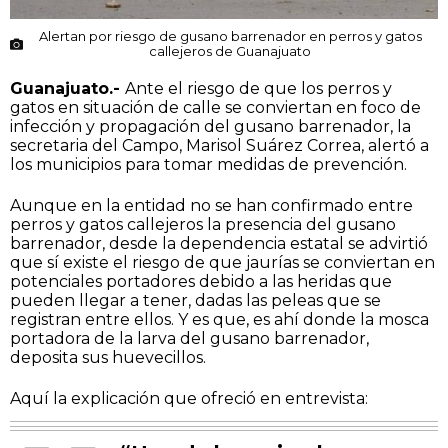
Alertan por riesgo de gusano barrenador en perros y gatos
callejeros de Guanajuato
Guanajuato.-
Ante el riesgo de que los perros y
gatos en situación de calle se conviertan en foco de
infección y propagación del gusano barrenador, la
secretaria del Campo, Marisol Suárez Correa, alertó a
los municipios para tomar medidas de prevención.
Aunque en la entidad no se han confirmado entre
perros y gatos callejeros la presencia del gusano
barrenador, desde la dependencia estatal se advirtió
que sí existe el riesgo de que jaurías se conviertan en
potenciales portadores debido a las heridas que
pueden llegar a tener, dadas las peleas que se
registran entre ellos. Y es que, es ahí donde la mosca
portadora de la larva del gusano barrenador,
deposita sus huevecillos.
Aquí la explicación que ofreció en entrevista: