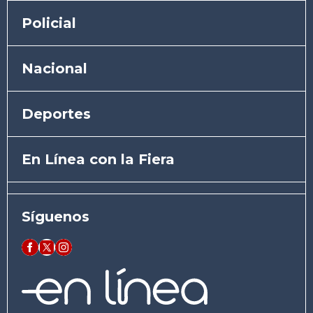
Policial
Nacional
Deportes
En Línea con la Fiera
Síguenos