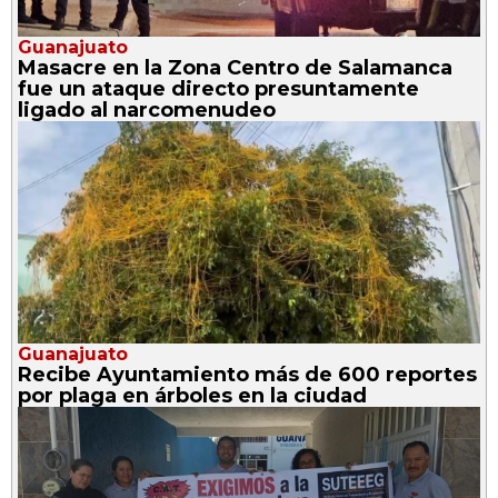
Guanajuato
Masacre en la Zona Centro de Salamanca
fue un ataque directo presuntamente
ligado al narcomenudeo
Guanajuato
Recibe Ayuntamiento más de 600 reportes
por plaga en árboles en la ciudad