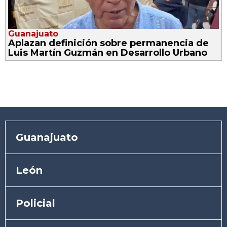
Guanajuato
Aplazan definición sobre permanencia de
Luis Martín Guzmán en Desarrollo Urbano
Guanajuato
León
Policial