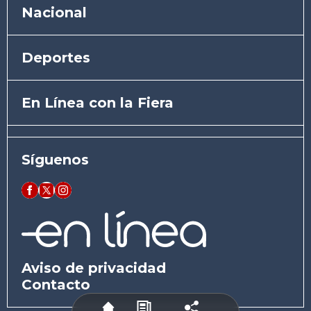
Nacional
Deportes
En Línea con la Fiera
Síguenos
Aviso de privacidad
Contacto