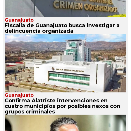
Guanajuato
Fiscalía de Guanajuato busca investigar a
delincuencia organizada
Guanajuato
Confirma Alatriste intervenciones en
cuatro municipios por posibles nexos con
grupos criminales