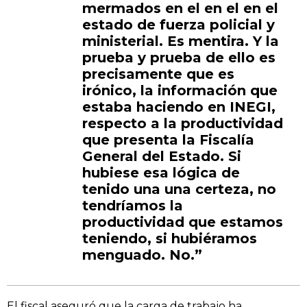
mermados en el en el en el
estado de fuerza policial y
ministerial. Es mentira. Y la
prueba y prueba de ello es
precisamente que es
irónico, la información que
estaba haciendo en INEGI,
respecto a la productividad
que presenta la Fiscalía
General del Estado. Si
hubiese esa lógica de
tenido una una certeza, no
tendríamos la
productividad que estamos
teniendo, si hubiéramos
menguado. No.”
El fiscal aseguró que la carga de trabajo ha