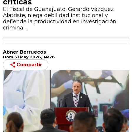
críticas
El Fiscal de Guanajuato, Gerardo Vázquez
Alatriste, niega debilidad institucional y
defiende la productividad en investigación
criminal...
Abner Berruecos
Dom 31 May 2026, 14:28
Compartir