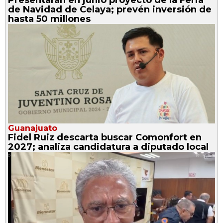
de Navidad de Celaya; prevén inversión de
hasta 50 millones
Guanajuato
Fidel Ruiz descarta buscar Comonfort en
2027; analiza candidatura a diputado local