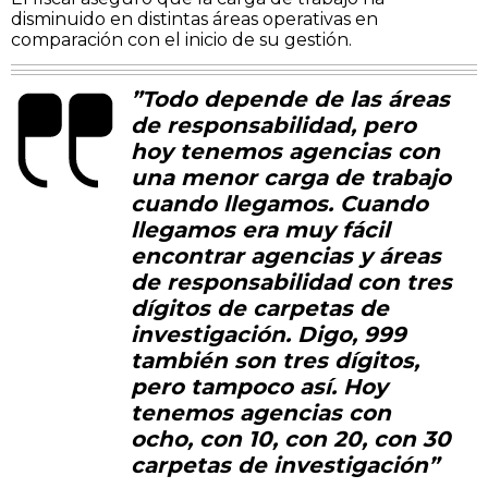
disminuido en distintas áreas operativas en
comparación con el inicio de su gestión.
”Todo depende de las áreas
de responsabilidad, pero
hoy tenemos agencias con
una menor carga de trabajo
cuando llegamos. Cuando
llegamos era muy fácil
encontrar agencias y áreas
de responsabilidad con tres
dígitos de carpetas de
investigación. Digo, 999
también son tres dígitos,
pero tampoco así. Hoy
tenemos agencias con
ocho, con 10, con 20, con 30
carpetas de investigación”