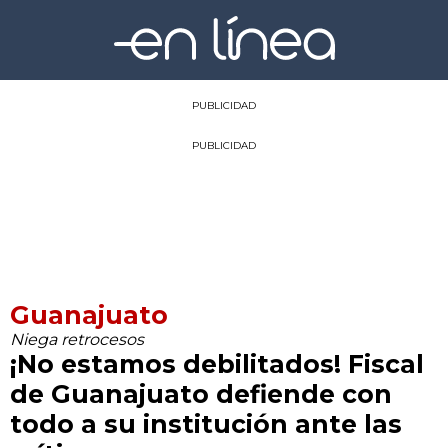
PUBLICIDAD
PUBLICIDAD
Guanajuato
Niega retrocesos
¡No estamos debilitados! Fiscal
de Guanajuato defiende con
todo a su institución ante las