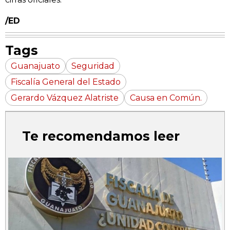
/ED
Tags
Guanajuato
Seguridad
Fiscalía General del Estado
Gerardo Vázquez Alatriste
Causa en Común.
Te recomendamos leer