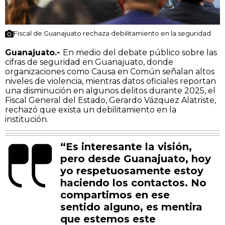
Fiscal de Guanajuato rechaza debilitamiento en la seguridad
Guanajuato.-
En medio del debate público sobre las
cifras de seguridad en Guanajuato, donde
organizaciones como Causa en Común señalan altos
niveles de violencia, mientras datos oficiales reportan
una disminución en algunos delitos durante 2025, el
Fiscal General del Estado, Gerardo Vázquez Alatriste,
rechazó que exista un debilitamiento en la
institución.
“Es interesante la visión,
pero desde Guanajuato, hoy
yo respetuosamente estoy
haciendo los contactos. No
compartimos en ese
sentido alguno, es mentira
que estemos este