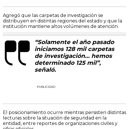
Agregó que las carpetas de investigación se
distribuyen en distintas regiones del estado y que la
institución mantiene altos volúmenes de atención.
“Solamente el año pasado
iniciamos 128 mil carpetas
de investigación… hemos
determinado 125 mil”,
señaló.
PUBLICIDAD
El posicionamiento ocurre mientras persisten distintas
lecturas sobre la situación de seguridad en la
entidad, entre reportes de organizaciones civiles y
cifras oficiales.