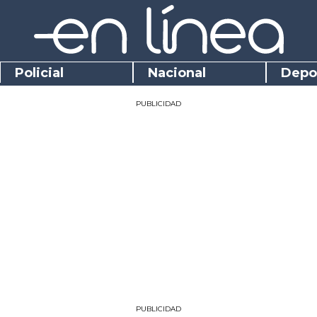
Policial
Nacional
Depo
PUBLICIDAD
PUBLICIDAD