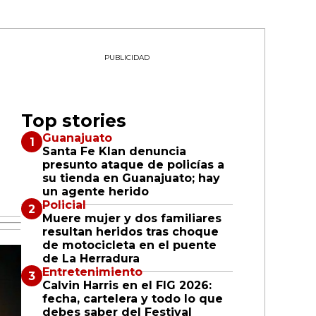
PUBLICIDAD
Top stories
Guanajuato
Santa Fe Klan denuncia
presunto ataque de policías a
su tienda en Guanajuato; hay
un agente herido
Policial
Muere mujer y dos familiares
resultan heridos tras choque
de motocicleta en el puente
de La Herradura
Entretenimiento
Calvin Harris en el FIG 2026:
fecha, cartelera y todo lo que
debes saber del Festival