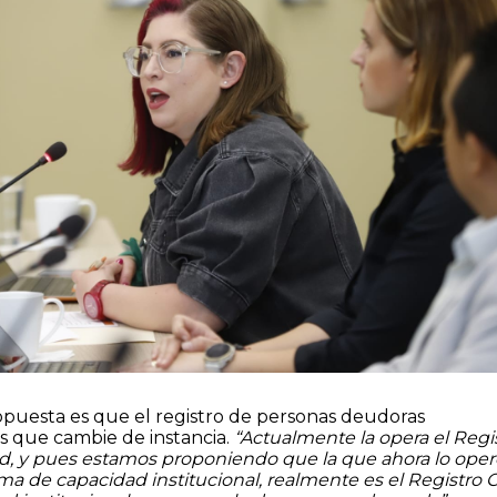
uesta es que el registro de personas deudoras
s que cambie de instancia.
“Actualmente la opera el Regi
d, y pues estamos proponiendo que la que ahora lo oper
ema de capacidad institucional, realmente es el Registro Ci