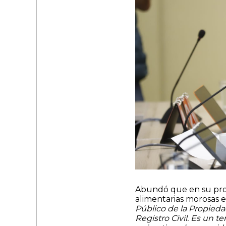
Abundó que en su prop
alimentarias morosas e
Público de la Propieda
Registro Civil. Es un t