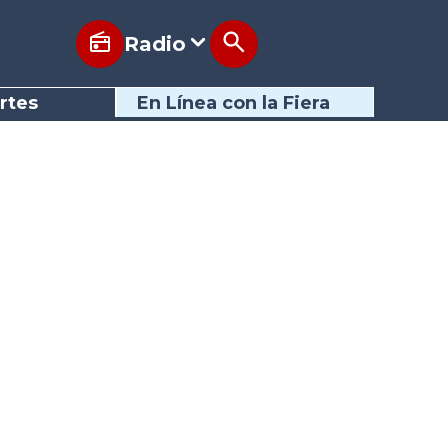
Radio
rtes
En Línea con la Fiera