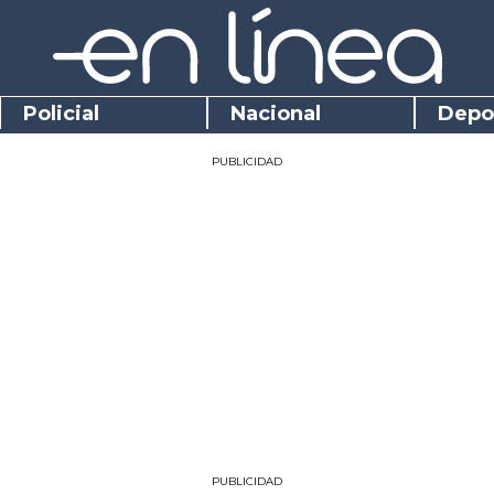
Policial
Nacional
Depo
PUBLICIDAD
PUBLICIDAD