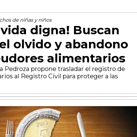
chos de niñas y niños
 vida digna! Buscan
 el olvido y abandono
eudores alimentarios
 Pedroza propone trasladar el registro de
ios al Registro Civil para proteger a las