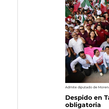
Admite diputado de Morena
Despido en T
obligatoria