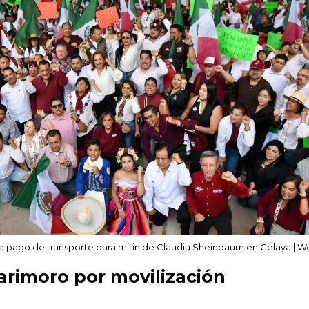
 pago de transporte para mitin de Claudia Sheinbaum en Celaya | 
arimoro por movilización