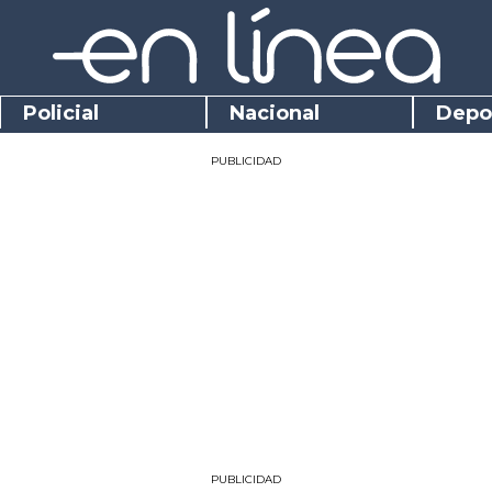
Policial
Nacional
Depo
PUBLICIDAD
PUBLICIDAD