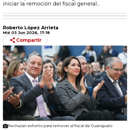
iniciar la remoción del fiscal general...
Roberto López Arrieta
Mié 03 Jun 2026, 17:18
Compartir
Rechazan exhorto para remover al fiscal de Guanajuato