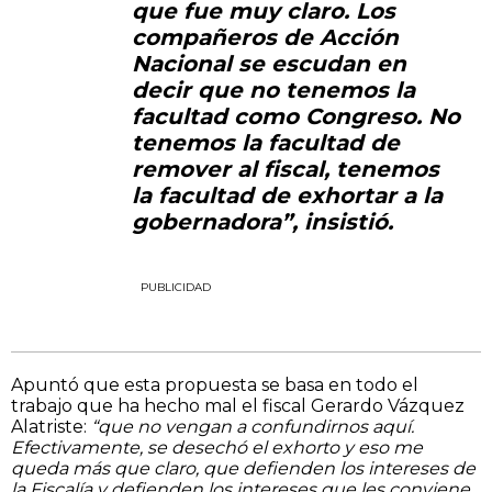
que fue muy claro. Los
compañeros de Acción
Nacional se escudan en
decir que no tenemos la
facultad como Congreso. No
tenemos la facultad de
remover al fiscal, tenemos
la facultad de exhortar a la
gobernadora”, insistió.
PUBLICIDAD
Apuntó que esta propuesta se basa en todo el
trabajo que ha hecho mal el fiscal Gerardo Vázquez
Alatriste:
“que no vengan a confundirnos aquí.
Efectivamente, se desechó el exhorto y eso me
queda más que claro, que defienden los intereses de
la Fiscalía y defienden los intereses que les conviene