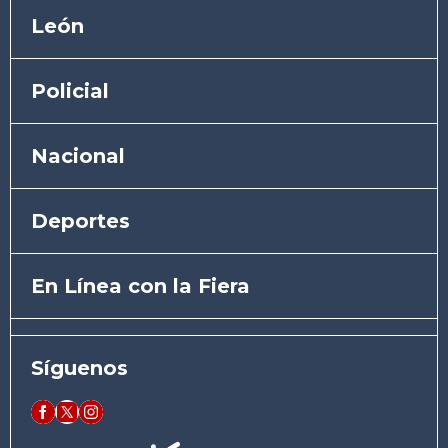
León
Policial
Nacional
Deportes
En Línea con la Fiera
Síguenos