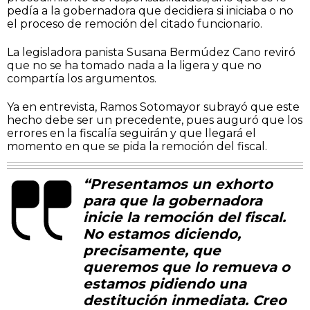
pedía a la gobernadora que decidiera si iniciaba o no
el proceso de remoción del citado funcionario.
La legisladora panista Susana Bermúdez Cano reviró
que no se ha tomado nada a la ligera y que no
compartía los argumentos.
Ya en entrevista, Ramos Sotomayor subrayó que este
hecho debe ser un precedente, pues auguró que los
errores en la fiscalía seguirán y que llegará el
momento en que se pida la remoción del fiscal.
“Presentamos un exhorto
para que la gobernadora
inicie la remoción del fiscal.
No estamos diciendo,
precisamente, que
queremos que lo remueva o
estamos pidiendo una
destitución inmediata. Creo