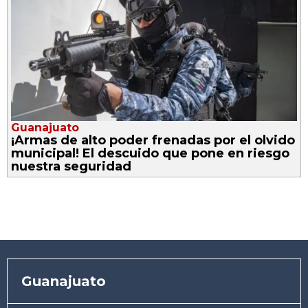
Guanajuato
¡Armas de alto poder frenadas por el olvido
municipal! El descuido que pone en riesgo
nuestra seguridad
Guanajuato