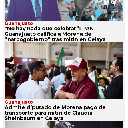
Guanajuato
“No hay nada que celebrar”: PAN
Guanajuato califica a Morena de
“narcogobierno” tras mitin en Celaya
Guanajuato
Admite diputado de Morena pago de
transporte para mitin de Claudia
Sheinbaum en Celaya