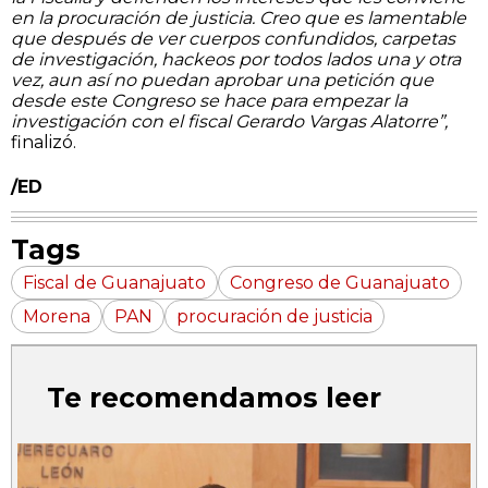
en la procuración de justicia. Creo que es lamentable
que después de ver cuerpos confundidos, carpetas
de investigación, hackeos por todos lados una y otra
vez, aun así no puedan aprobar una petición que
desde este Congreso se hace para empezar la
investigación con el fiscal Gerardo Vargas Alatorre”,
finalizó.
/ED
Tags
Fiscal de Guanajuato
Congreso de Guanajuato
Morena
PAN
procuración de justicia
Te recomendamos leer