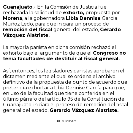
Guanajuato.-
En la Comisión de Justicia fue
rechazada la solicitud de
exhorto,
propuesta por
Morena
, a la gobernadora
Libia Dennise
García
Muñoz Ledo, para que iniciara un proceso de
remoción del fiscal
general del estado,
Gerardo
Vázquez Alatriste.
La mayoría panista en dicha comisión rechazó el
exhorto bajo el argumento de que el
Congreso no
tenía facultades de destituir al fiscal general.
Así, entonces, los legisladores panistas aprobaron el
dictamen mediante el cual se ordena el archivo
definitivo de la propuesta de punto de acuerdo que
pretendía exhortar a Libia Dennise García para que,
en uso de la facultad que tiene conferida en el
último párrafo del artículo 95 de la Constitución de
Guanajuato, iniciara el proceso de remoción del fiscal
general del estado,
Gerardo Vázquez Alatriste.
PUBLICIDAD