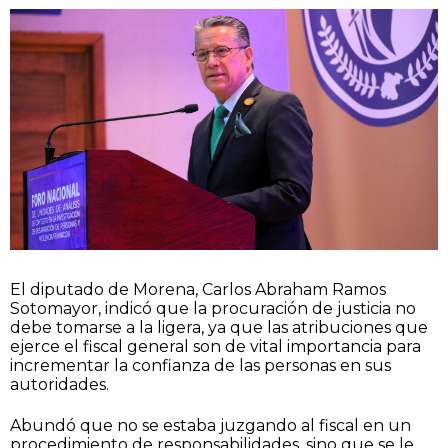
El diputado de Morena, Carlos Abraham Ramos
Sotomayor, indicó que la procuración de justicia no
debe tomarse a la ligera, ya que las atribuciones que
ejerce el fiscal general son de vital importancia para
incrementar la confianza de las personas en sus
autoridades.
Abundó que no se estaba juzgando al fiscal en un
procedimiento de responsabilidades, sino que se le