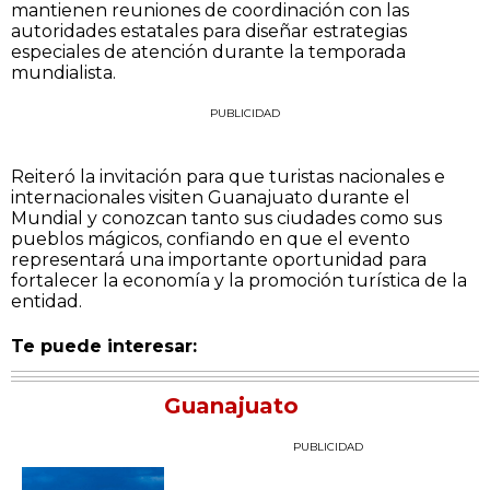
mantienen reuniones de coordinación con las
autoridades estatales para diseñar estrategias
especiales de atención durante la temporada
mundialista.
PUBLICIDAD
Reiteró la invitación para que turistas nacionales e
internacionales visiten Guanajuato durante el
Mundial y conozcan tanto sus ciudades como sus
pueblos mágicos, confiando en que el evento
representará una importante oportunidad para
fortalecer la economía y la promoción turística de la
entidad.
Te puede interesar:
Guanajuato
PUBLICIDAD