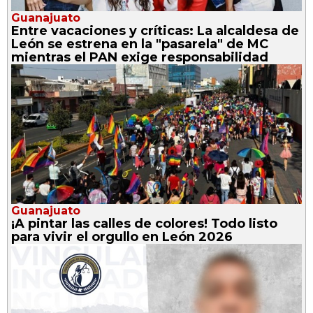
Guanajuato
Entre vacaciones y críticas: La alcaldesa de
León se estrena en la "pasarela" de MC
mientras el PAN exige responsabilidad
Guanajuato
¡A pintar las calles de colores! Todo listo
para vivir el orgullo en León 2026