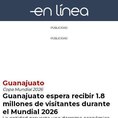
PUBLICIDAD
PUBLICIDAD
Guanajuato
Copa Mundial 2026
Guanajuato espera recibir 1.8
millones de visitantes durante
el Mundial 2026