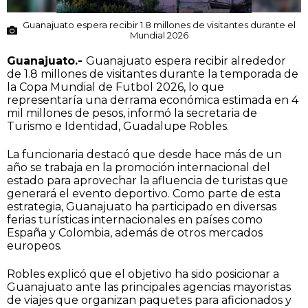
Guanajuato espera recibir 1.8 millones de visitantes durante el
Mundial 2026
Guanajuato.-
Guanajuato espera recibir alrededor
de 1.8 millones de visitantes durante la temporada de
la Copa Mundial de Futbol 2026, lo que
representaría una derrama económica estimada en 4
mil millones de pesos, informó la secretaria de
Turismo e Identidad, Guadalupe Robles.
La funcionaria destacó que desde hace más de un
año se trabaja en la promoción internacional del
estado para aprovechar la afluencia de turistas que
generará el evento deportivo. Como parte de esta
estrategia, Guanajuato ha participado en diversas
ferias turísticas internacionales en países como
España y Colombia, además de otros mercados
europeos.
Robles explicó que el objetivo ha sido posicionar a
Guanajuato ante las principales agencias mayoristas
de viajes que organizan paquetes para aficionados y