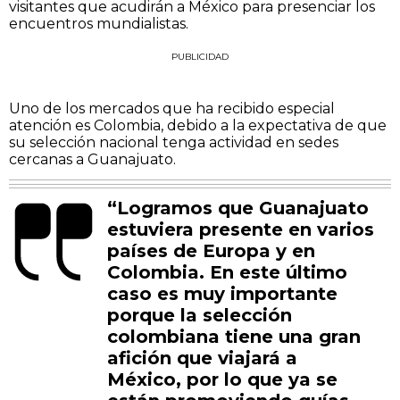
visitantes que acudirán a México para presenciar los
encuentros mundialistas.
PUBLICIDAD
Uno de los mercados que ha recibido especial
atención es Colombia, debido a la expectativa de que
su selección nacional tenga actividad en sedes
cercanas a Guanajuato.
“Logramos que Guanajuato
estuviera presente en varios
países de Europa y en
Colombia. En este último
caso es muy importante
porque la selección
colombiana tiene una gran
afición que viajará a
México, por lo que ya se