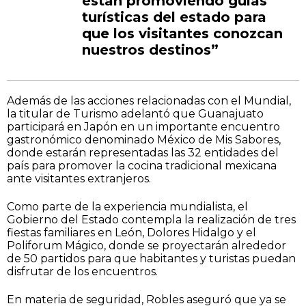
están promoviendo guías
turísticas del estado para
que los visitantes conozcan
nuestros destinos”
Además de las acciones relacionadas con el Mundial,
la titular de Turismo adelantó que Guanajuato
participará en Japón en un importante encuentro
gastronómico denominado México de Mis Sabores,
donde estarán representadas las 32 entidades del
país para promover la cocina tradicional mexicana
ante visitantes extranjeros.
Como parte de la experiencia mundialista, el
Gobierno del Estado contempla la realización de tres
fiestas familiares en León, Dolores Hidalgo y el
Poliforum Mágico, donde se proyectarán alrededor
de 50 partidos para que habitantes y turistas puedan
disfrutar de los encuentros.
En materia de seguridad, Robles aseguró que ya se