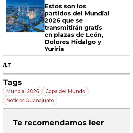
Estos son los
partidos del Mundial
2026 que se
transmitirán gratis
en plazas de León,
Dolores Hidalgo y
Yuriria
/LT
Tags
Mundial 2026
Copa del Mundo
Noticias Guanajuato
Te recomendamos leer