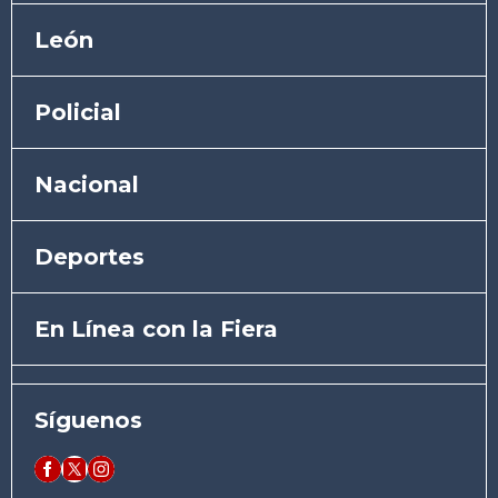
León
Policial
Nacional
Deportes
En Línea con la Fiera
Síguenos