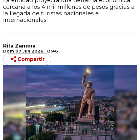
La entidad proyecta una derrama económica
cercana a los 4 mil millones de pesos gracias a
la llegada de turistas nacionales e
internacionales...
Rita Zamora
Dom 07 Jun 2026, 13:46
Compartir