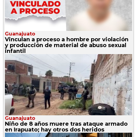
Guanajuato
Vinculan a proceso a hombre por violación
y producción de material de abuso sexual
infantil
Guanajuato
Niño de 8 años muere tras ataque armado
en Irapuato; hay otros dos heridos