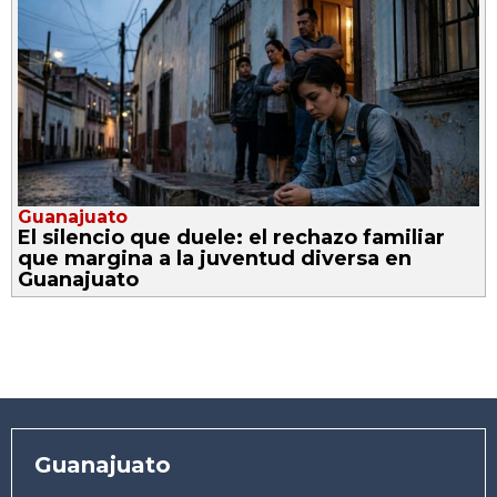
Guanajuato
El silencio que duele: el rechazo familiar
que margina a la juventud diversa en
Guanajuato
Guanajuato