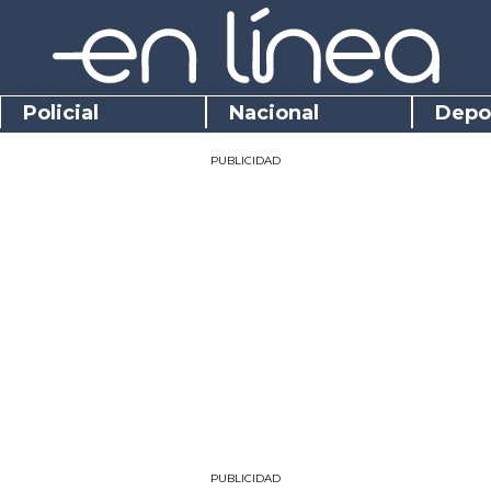
Policial
Nacional
Depo
PUBLICIDAD
PUBLICIDAD