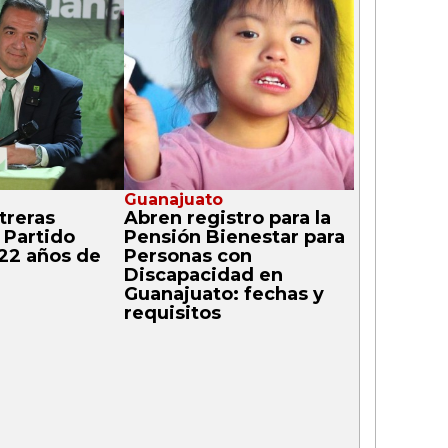
Guanajuato
treras
Abren registro para la
 Partido
Pensión Bienestar para
 22 años de
Personas con
Discapacidad en
Guanajuato: fechas y
requisitos