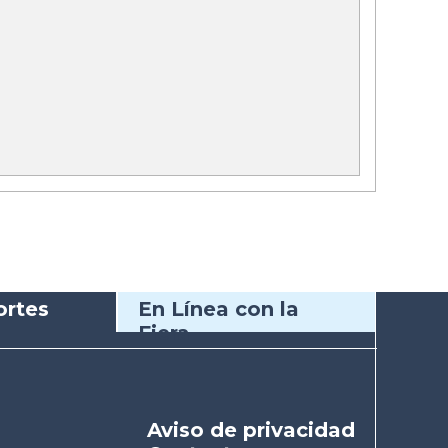
rtes
En Línea con la
Fiera
Aviso de privacidad