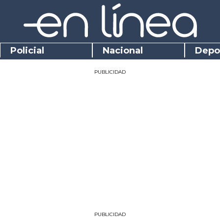
Policial
Nacional
Depo
PUBLICIDAD
PUBLICIDAD