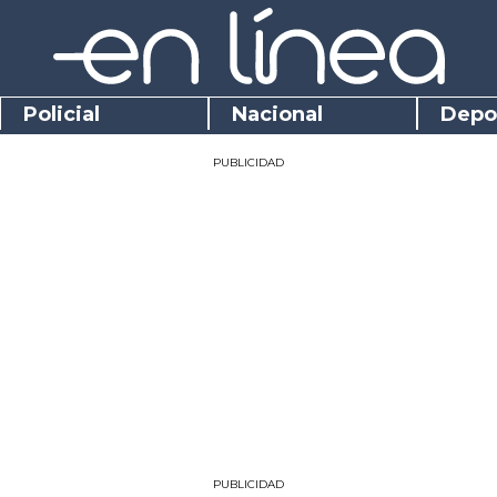
Policial
Nacional
Depo
PUBLICIDAD
PUBLICIDAD