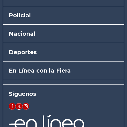
Policial
Nacional
Deportes
En Línea con la Fiera
Síguenos