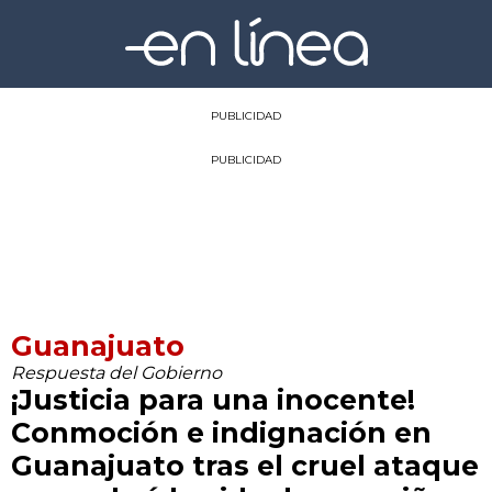
PUBLICIDAD
PUBLICIDAD
Guanajuato
Respuesta del Gobierno
¡Justicia para una inocente!
Conmoción e indignación en
Guanajuato tras el cruel ataque