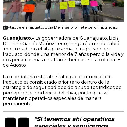
Ataque en Irapuato: Libia Dennise promete cero impunidad
Guanajuato.-
La gobernadora de Guanajuato, Libia
Dennise García Muñoz Ledo, aseguró que no habrá
impunidad tras el ataque armado registrado en
Irapuato, donde una menor de 7 años perdió la vida y
dos personas más resultaron heridas en la colonia 18
de Agosto.
La mandataria estatal señaló que el municipio de
Irapuato es considerado prioritario dentro de la
estrategia de seguridad debido a sus altos índices de
percepción e incidencia delictiva, por lo que se
mantienen operativos especiales de manera
permanente.
"Sí tenemos ahí operativos
especiales y seguiremos