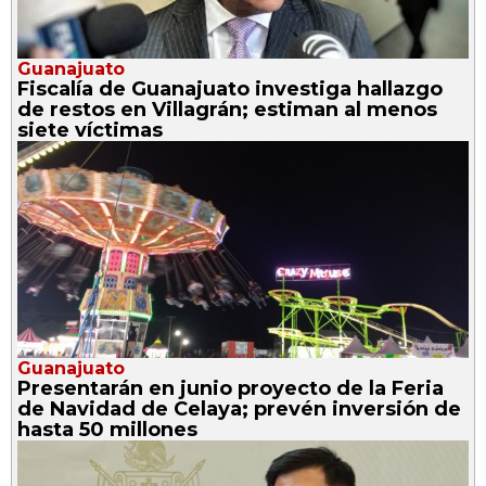
Guanajuato
Fiscalía de Guanajuato investiga hallazgo
de restos en Villagrán; estiman al menos
siete víctimas
Guanajuato
Presentarán en junio proyecto de la Feria
de Navidad de Celaya; prevén inversión de
hasta 50 millones