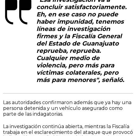
concluir satisfactoriamente.
Eh, en ese caso no puede
haber impunidad, tenemos
líneas de investigación
firmes y la Fiscalía General
del Estado de Guanajuato
reprueba, reprueba.
Cualquier medio de
violencia, pero más para
víctimas colaterales, pero
más para menores", señaló.
Las autoridades confirmaron además que ya hay una
persona detenida y un vehículo asegurado como
parte de las indagatorias.
La investigación continúa abierta, mientras la Fiscalía
trabaja en el esclarecimiento del ataque que provocó