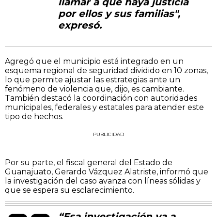
llamar a que haya justicia
por ellos y sus familias",
expresó.
Agregó que el municipio está integrado en un
esquema regional de seguridad dividido en 10 zonas,
lo que permite ajustar las estrategias ante un
fenómeno de violencia que, dijo, es cambiante.
También destacó la coordinación con autoridades
municipales, federales y estatales para atender este
tipo de hechos.
PUBLICIDAD
Por su parte, el fiscal general del Estado de
Guanajuato, Gerardo Vázquez Alatriste, informó que
la investigación del caso avanza con líneas sólidas y
que se espera su esclarecimiento.
“Esa investigación va a