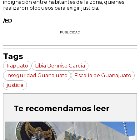
indignación entre habitantes de la zona, quienes
realizaron bloqueos para exigir justicia.
/ED
PUBLICIDAD
Tags
Irapuato
Libia Dennise García
inseguridad Guanajuato
Fiscalía de Guanajuato
justicia
Te recomendamos leer