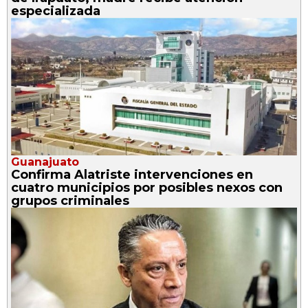
especializada
Guanajuato
Confirma Alatriste intervenciones en
cuatro municipios por posibles nexos con
grupos criminales