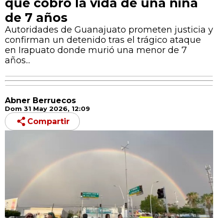
que cobró la vida de una niña
de 7 años
Autoridades de Guanajuato prometen justicia y
confirman un detenido tras el trágico ataque
en Irapuato donde murió una menor de 7
años...
Abner Berruecos
Dom 31 May 2026, 12:09
Compartir