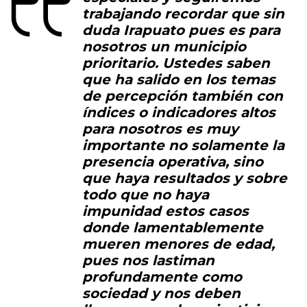
trabajando recordar que sin
duda Irapuato pues es para
nosotros un municipio
prioritario. Ustedes saben
que ha salido en los temas
de percepción también con
índices o indicadores altos
para nosotros es muy
importante no solamente la
presencia operativa, sino
que haya resultados y sobre
todo que no haya
impunidad estos casos
donde lamentablemente
mueren menores de edad,
pues nos lastiman
profundamente como
sociedad y nos deben