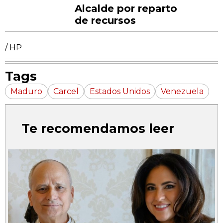
Alcalde por reparto
de recursos
/ HP
Tags
Maduro
Carcel
Estados Unidos
Venezuela
Te recomendamos leer