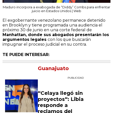
Maduro incorpora a exabogada de “Diddy” Combs para enfrentar
juicio en Estados Unidos | Web
El exgobernante venezolano permanece detenido
en Brooklyn y tiene programada una audiencia el
próximo 30 de junio en una corte federal de
Manhattan, donde sus abogados presentarán los
argumentos legales
con los que buscarán
impugnar el proceso judicial en su contra.
TE PUEDE INTERESAR:
Guanajuato
PUBLICIDAD
“Celaya llegó sin
proyectos“: Libia
responde a
reclamos del