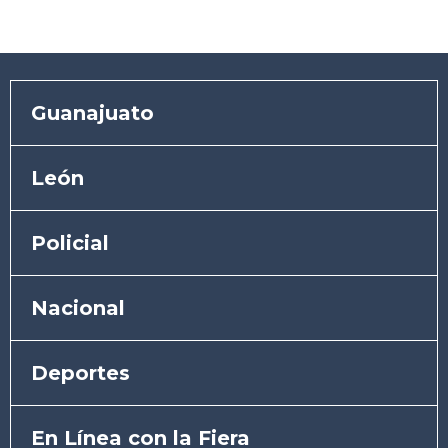
Guanajuato
León
Policial
Nacional
Deportes
En Línea con la Fiera