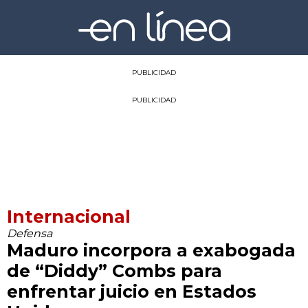
PUBLICIDAD
PUBLICIDAD
Internacional
Defensa
Maduro incorpora a exabogada
de “Diddy” Combs para
enfrentar juicio en Estados