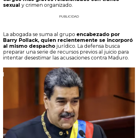
sexual
y crimen organizado.
PUBLICIDAD
La abogada se suma al grupo
encabezado por
Barry Pollack, quien recientemente se incorporó
al mismo despacho
jurídico. La defensa busca
preparar una serie de recursos previos al juicio para
intentar desestimar las acusaciones contra Maduro.