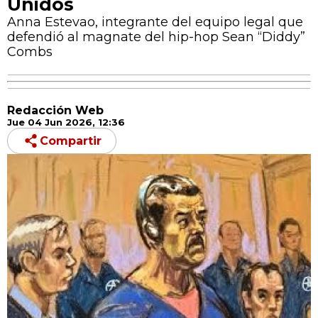
Unidos
Anna Estevao, integrante del equipo legal que
defendió al magnate del hip-hop Sean “Diddy”
Combs
Redacción Web
Jue 04 Jun 2026, 12:36
Compartir