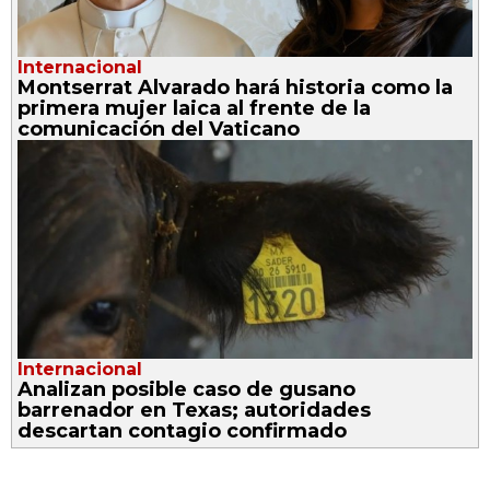
Internacional
Montserrat Alvarado hará historia como la
primera mujer laica al frente de la
comunicación del Vaticano
Internacional
Analizan posible caso de gusano
barrenador en Texas; autoridades
descartan contagio confirmado