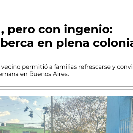
, pero con ingenio:
berca en plena coloni
 vecino permitió a familias refrescarse y convi
 semana en Buenos Aires.