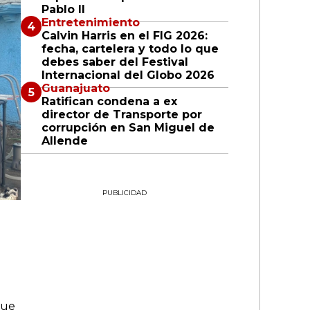
Pablo II
Entretenimiento
Calvin Harris en el FIG 2026:
fecha, cartelera y todo lo que
debes saber del Festival
Internacional del Globo 2026
Guanajuato
Ratifican condena a ex
director de Transporte por
corrupción en San Miguel de
Allende
PUBLICIDAD
que