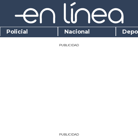
Policial
Nacional
Depo
PUBLICIDAD
PUBLICIDAD