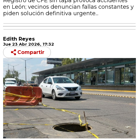
Registro de CFE sin tapa provoca accidentes
en León; vecinos denuncian fallas constantes y
piden solución definitiva urgente...
Edith Reyes
Jue 23 Abr 2026, 17:32
Compartir