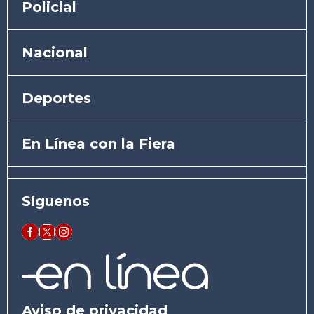
Policial
Nacional
Deportes
En Línea con la Fiera
Síguenos
Aviso de privacidad