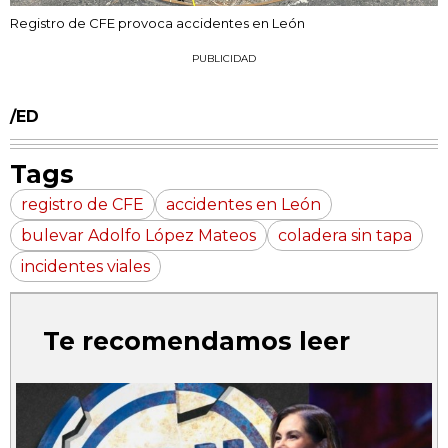
Registro de CFE provoca accidentes en León
PUBLICIDAD
/ED
Tags
registro de CFE
accidentes en León
bulevar Adolfo López Mateos
coladera sin tapa
incidentes viales
Te recomendamos leer