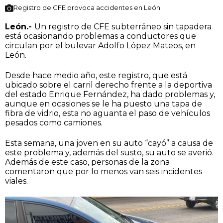
Registro de CFE provoca accidentes en León
León.-
Un registro de CFE subterráneo sin tapadera
está ocasionando problemas a conductores que
circulan por el bulevar Adolfo López Mateos, en
León.
Desde hace medio año, este registro, que está
ubicado sobre el carril derecho frente a la deportiva
del estado Enrique Fernández, ha dado problemas y,
aunque en ocasiones se le ha puesto una tapa de
fibra de vidrio, esta no aguanta el paso de vehículos
pesados como camiones.
Esta semana, una joven en su auto “cayó” a causa de
este problema y, además del susto, su auto se averió.
Además de este caso, personas de la zona
comentaron que por lo menos van seis incidentes
viales.