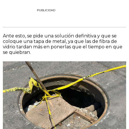
PUBLICIDAD
Ante esto, se pide una solución definitiva y que se
coloque una tapa de metal, ya que las de fibra de
vidrio tardan más en ponerlas que el tiempo en que
se quiebran.