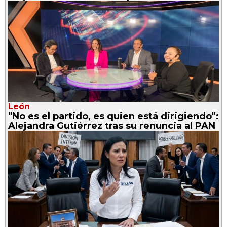
León
"No es el partido, es quien está dirigiendo":
Alejandra Gutiérrez tras su renuncia al PAN