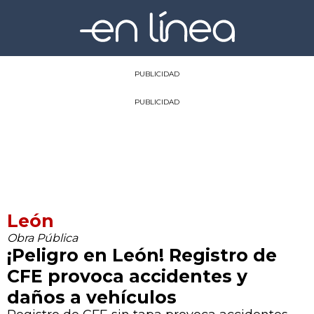
PUBLICIDAD
PUBLICIDAD
León
Obra Pública
¡Peligro en León! Registro de
CFE provoca accidentes y
daños a vehículos