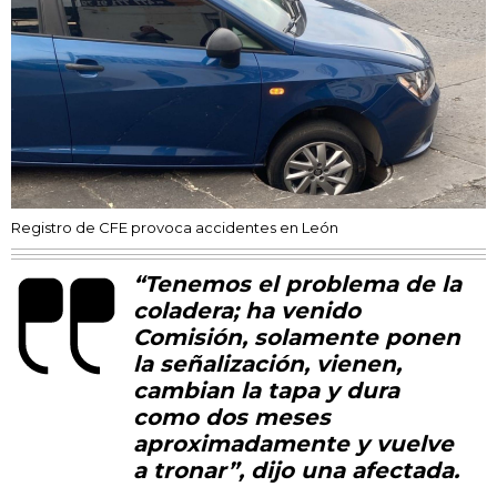
Registro de CFE provoca accidentes en León
“Tenemos el problema de la
coladera; ha venido
Comisión, solamente ponen
la señalización, vienen,
cambian la tapa y dura
como dos meses
aproximadamente y vuelve
a tronar”, dijo una afectada.