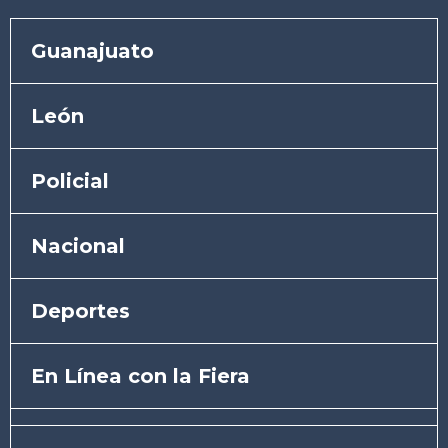
Guanajuato
León
Policial
Nacional
Deportes
En Línea con la Fiera