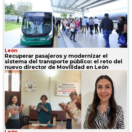
León
Recuperar pasajeros y modernizar el
sistema del transporte público: el reto del
nuevo director de Movilidad en León
León