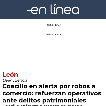
PUBLICIDAD
PUBLICIDAD
León
Delincuencia
Coecillo en alerta por robos a
comercio: refuerzan operativos
ante delitos patrimoniales