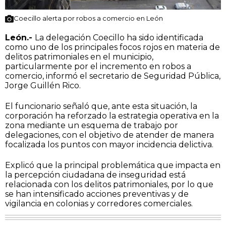
Coecillo alerta por robos a comercio en León
León.-
La delegación Coecillo ha sido identificada
como uno de los principales focos rojos en materia de
delitos patrimoniales en el municipio,
particularmente por el incremento en robos a
comercio, informó el secretario de Seguridad Pública,
Jorge Guillén Rico.
El funcionario señaló que, ante esta situación, la
corporación ha reforzado la estrategia operativa en la
zona mediante un esquema de trabajo por
delegaciones, con el objetivo de atender de manera
focalizada los puntos con mayor incidencia delictiva.
Explicó que la principal problemática que impacta en
la percepción ciudadana de inseguridad está
relacionada con los delitos patrimoniales, por lo que
se han intensificado acciones preventivas y de
vigilancia en colonias y corredores comerciales.