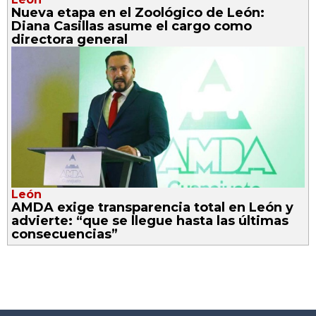
Nueva etapa en el Zoológico de León:
Diana Casillas asume el cargo como
directora general
León
AMDA exige transparencia total en León y
advierte: “que se llegue hasta las últimas
consecuencias”