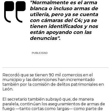
"Normalmente es el arma
blanca o incluso armas de
utilería, pero ya se cuenta
con cámaras del C4; ya se
tienen identificados y nos
están apoyando con las
denuncias".
PUBLICIDAD
Recordó que se tienen 90 mil comercios en el
municipio y las detenciones han incrementado
también por la comisión de delitos patrimoniales en
León.
El secretario también subrayó que, de manera
paralela, continúan los aseguramientos de armas de
fuego —tanto cortas como largas— como parte de