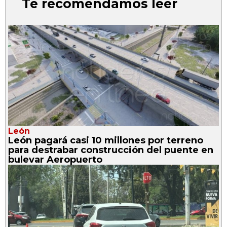
Te recomendamos leer
León
León pagará casi 10 millones por terreno
para destrabar construcción del puente en
bulevar Aeropuerto