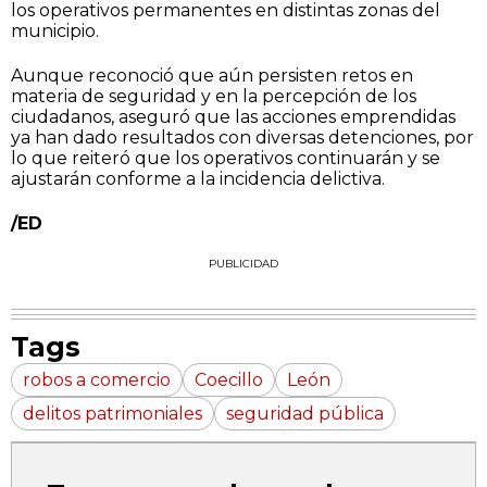
los operativos permanentes en distintas zonas del
municipio.
Aunque reconoció que aún persisten retos en
materia de seguridad y en la percepción de los
ciudadanos, aseguró que las acciones emprendidas
ya han dado resultados con diversas detenciones, por
lo que reiteró que los operativos continuarán y se
ajustarán conforme a la incidencia delictiva.
/ED
PUBLICIDAD
Tags
robos a comercio
Coecillo
León
delitos patrimoniales
seguridad pública