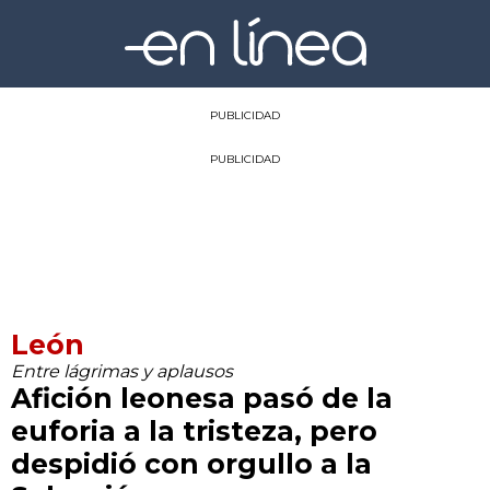
PUBLICIDAD
PUBLICIDAD
León
Entre lágrimas y aplausos
Afición leonesa pasó de la
euforia a la tristeza, pero
despidió con orgullo a la