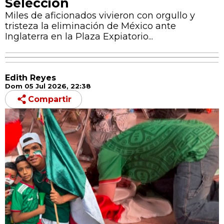
Selección
Miles de aficionados vivieron con orgullo y
tristeza la eliminación de México ante
Inglaterra en la Plaza Expiatorio...
Edith Reyes
Dom 05 Jul 2026, 22:38
Compartir