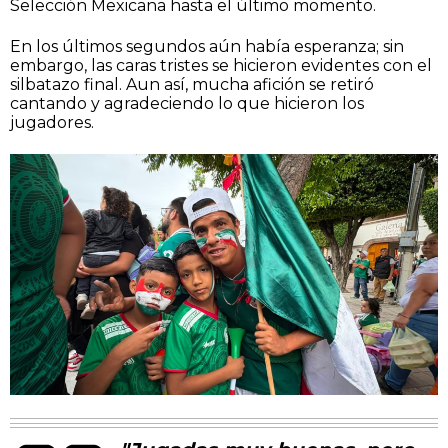
Selección Mexicana hasta el último momento.
En los últimos segundos aún había esperanza; sin
embargo, las caras tristes se hicieron evidentes con el
silbatazo final. Aun así, mucha afición se retiró
cantando y agradeciendo lo que hicieron los
jugadores.