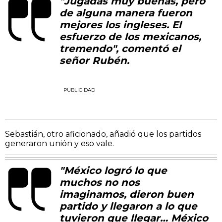
"Jugadas muy buenas, pero
de alguna manera fueron
mejores los ingleses. El
esfuerzo de los mexicanos,
tremendo", comentó el
señor Rubén.
PUBLICIDAD
Sebastián, otro aficionado, añadió que los partidos
generaron unión y eso vale.
"México logró lo que
muchos no nos
imaginamos, dieron buen
partido y llegaron a lo que
tuvieron que llegar… México