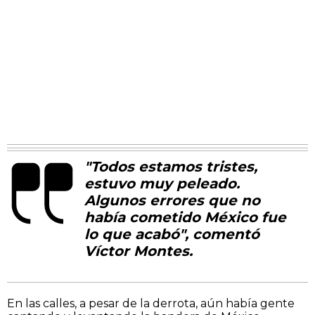
"Todos estamos tristes,
estuvo muy peleado.
Algunos errores que no
había cometido México fue
lo que acabó", comentó
Víctor Montes.
En las calles, a pesar de la derrota, aún había gente