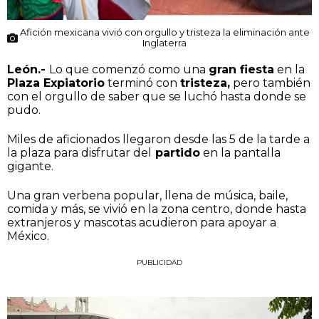
Afición mexicana vivió con orgullo y tristeza la eliminación ante
Inglaterra
León.-
Lo que comenzó como una
gran fiesta
en la
Plaza Expiatorio
terminó con
tristeza,
pero también
con el orgullo de saber que se luchó hasta donde se
pudo.
Miles de aficionados llegaron desde las 5 de la tarde a
la plaza para disfrutar del
partido
en la pantalla
gigante.
Una gran verbena popular, llena de música, baile,
comida y más, se vivió en la zona centro, donde hasta
extranjeros y mascotas acudieron para apoyar a
México.
PUBLICIDAD