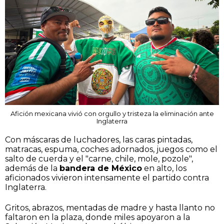
Afición mexicana vivió con orgullo y tristeza la eliminación ante
Inglaterra
Con máscaras de luchadores, las caras pintadas,
matracas, espuma, coches adornados, juegos como el
salto de cuerda y el "carne, chile, mole, pozole",
además de la
bandera de México
en alto, los
aficionados vivieron intensamente el partido contra
Inglaterra.
Gritos, abrazos, mentadas de madre y hasta llanto no
faltaron en la plaza, donde miles apoyaron a la