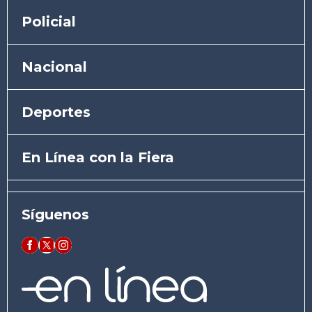
Policial
Nacional
Deportes
En Línea con la Fiera
Síguenos