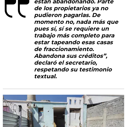
están abandonando. Parte
de los propietarios ya no
pudieron pagarlas. De
momento no, nada más que
pues sí, sí se requiere un
trabajo más completo para
estar tapeando esas casas
de fraccionamiento.
Abandona sus créditos”,
declaró el secretario,
respetando su testimonio
textual.