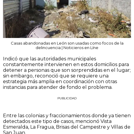
Casas abandonadas en León son usadas como focos de la
delincuencia | Noticieros en Líne
Indicó que las autoridades municipales
constantemente intervienen en estos domicilios para
detener a personas que son sorprendidas en el lugar;
sin embargo, reconoció que se requiere una
estrategia más amplia en coordinación con otras
instancias para atender de fondo el problema.
PUBLICIDAD
Entre las colonias y fraccionamientos donde ya tienen
detectados este tipo de casos, mencionó Vista
Esmeralda, La Fragua, Brisas del Campestre y Villas de
San Juan.