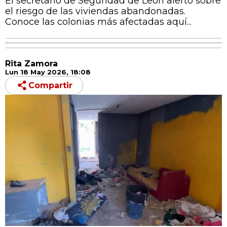
El secretario de Seguridad de León alertó sobre
el riesgo de las viviendas abandonadas.
Conoce las colonias más afectadas aquí...
Rita Zamora
Lun 18 May 2026, 18:08
Compartir