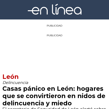
PUBLICIDAD
PUBLICIDAD
León
Delincuencia
Casas pánico en León: hogares
que se convirtieron en nidos de
delincuencia y miedo