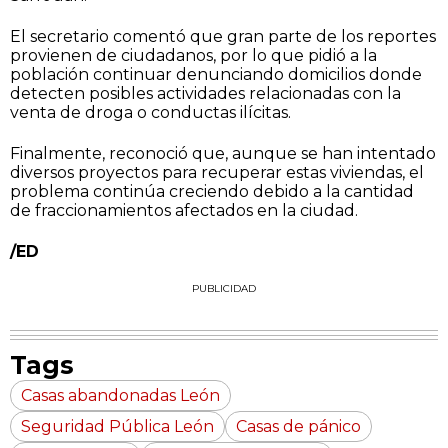
El secretario comentó que gran parte de los reportes
provienen de ciudadanos, por lo que pidió a la
población continuar denunciando domicilios donde
detecten posibles actividades relacionadas con la
venta de droga o conductas ilícitas.
Finalmente, reconoció que, aunque se han intentado
diversos proyectos para recuperar estas viviendas, el
problema continúa creciendo debido a la cantidad
de fraccionamientos afectados en la ciudad.
/ED
PUBLICIDAD
Tags
Casas abandonadas León
Seguridad Pública León
Casas de pánico