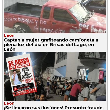
León
Captan a mujer grafiteando camioneta a
plena luz del día en Brisas del Lago, en
León
León
¡Se llevaron sus ilusiones! Presunto fraude