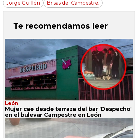
Jorge Guillén
Brisas del Campestre.
Te recomendamos leer
León
Mujer cae desde terraza del bar 'Despecho'
en el bulevar Campestre en León