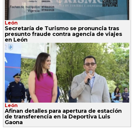
León
Secretaría de Turismo se pronuncia tras
presunto fraude contra agencia de viajes
en León
León
Afinan detalles para apertura de estación
de transferencia en la Deportiva Luis
Gaona