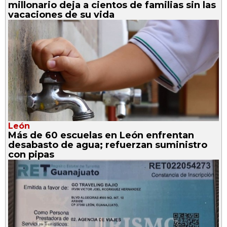
millonario deja a cientos de familias sin las
vacaciones de su vida
León
Más de 60 escuelas en León enfrentan
desabasto de agua; refuerzan suministro
con pipas