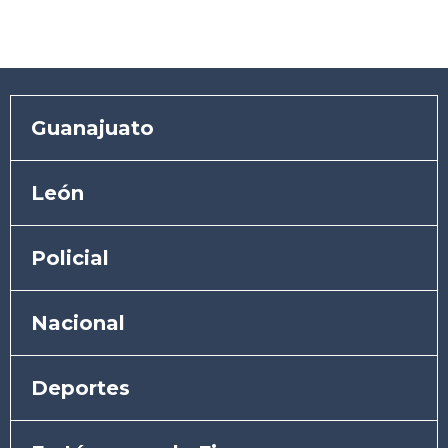
Guanajuato
León
Policial
Nacional
Deportes