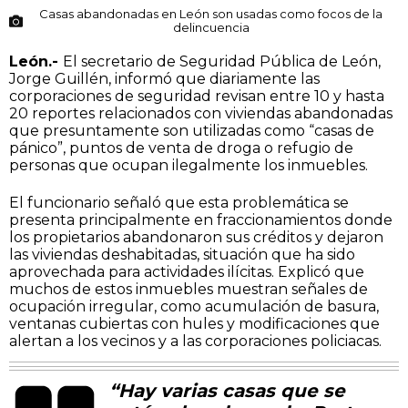
Casas abandonadas en León son usadas como focos de la
delincuencia
León.-
El secretario de Seguridad Pública de León,
Jorge Guillén, informó que diariamente las
corporaciones de seguridad revisan entre 10 y hasta
20 reportes relacionados con viviendas abandonadas
que presuntamente son utilizadas como “casas de
pánico”, puntos de venta de droga o refugio de
personas que ocupan ilegalmente los inmuebles.
El funcionario señaló que esta problemática se
presenta principalmente en fraccionamientos donde
los propietarios abandonaron sus créditos y dejaron
las viviendas deshabitadas, situación que ha sido
aprovechada para actividades ilícitas. Explicó que
muchos de estos inmuebles muestran señales de
ocupación irregular, como acumulación de basura,
ventanas cubiertas con hules y modificaciones que
alertan a los vecinos y a las corporaciones policiacas.
“Hay varias casas que se