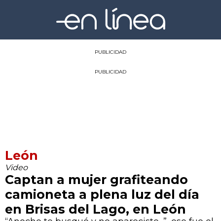
PUBLICIDAD
PUBLICIDAD
León
Video
Captan a mujer grafiteando
camioneta a plena luz del día
en Brisas del Lago, en León