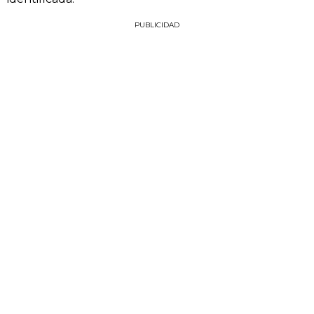
PUBLICIDAD