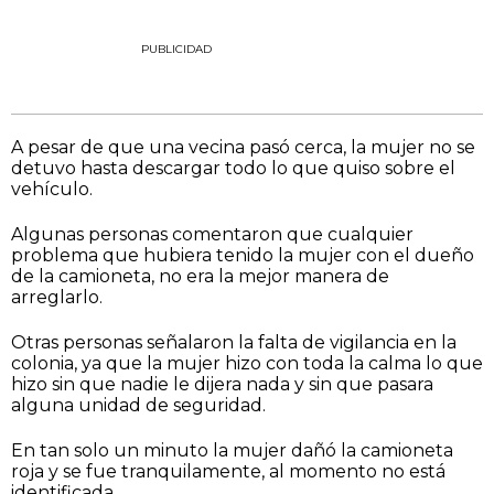
PUBLICIDAD
A pesar de que una vecina pasó cerca, la mujer no se
detuvo hasta descargar todo lo que quiso sobre el
vehículo.
Algunas personas comentaron que cualquier
problema que hubiera tenido la mujer con el dueño
de la camioneta, no era la mejor manera de
arreglarlo.
Otras personas señalaron la falta de vigilancia en la
colonia, ya que la mujer hizo con toda la calma lo que
hizo sin que nadie le dijera nada y sin que pasara
alguna unidad de seguridad.
En tan solo un minuto la mujer dañó la camioneta
roja y se fue tranquilamente, al momento no está
identificada.