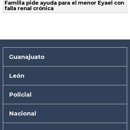
Familia pide ayuda para el menor Eyael con
falla renal crónica
Guanajuato
León
Policial
Nacional