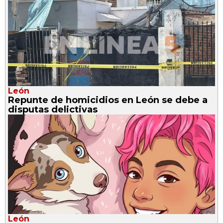
León
Repunte de homicidios en León se debe a
disputas delictivas
León