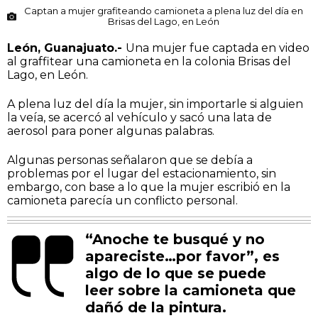
Captan a mujer grafiteando camioneta a plena luz del día en
Brisas del Lago, en León
León, Guanajuato.-
Una mujer fue captada en video
al graffitear una camioneta en la colonia Brisas del
Lago, en León.
A plena luz del día la mujer, sin importarle si alguien
la veía, se acercó al vehículo y sacó una lata de
aerosol para poner algunas palabras.
Algunas personas señalaron que se debía a
problemas por el lugar del estacionamiento, sin
embargo, con base a lo que la mujer escribió en la
camioneta parecía un conflicto personal.
“Anoche te busqué y no
apareciste…por favor”, es
algo de lo que se puede
leer sobre la camioneta que
dañó de la pintura.