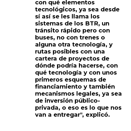
con qué elementos
tecnológicos, ya sea desde
sí así se les llama los
sistemas de los BTR, un
tránsito rápido pero con
buses, no con trenes o
alguna otra tecnología, y
rutas posibles con una
cartera de proyectos de
dónde podría hacerse, con
qué tecnología y con unos
primeros esquemas de
financiamiento y también
mecanismos legales, ya sea
de inversión público-
privada, o eso es lo que nos
van a entregar", explicó.