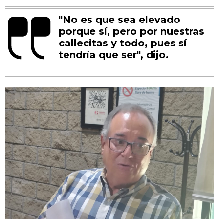
"No es que sea elevado
porque sí, pero por nuestras
callecitas y todo, pues sí
tendría que ser", dijo.