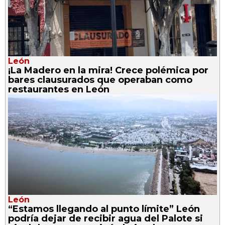
León
¡La Madero en la mira! Crece polémica por
bares clausurados que operaban como
restaurantes en León
León
“Estamos llegando al punto límite” León
podría dejar de recibir agua del Palote si