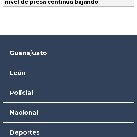
nivel de presa continúa bajando
Guanajuato
León
Policial
Nacional
Deportes