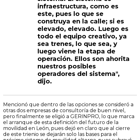
infraestructura, como es
este, pues lo que se
construya en la calle; si es
elevado, elevado. Luego es
todo el equipo creativo, ya
sea trenes, lo que sea, y
luego viene la etapa de
operación. Ellos son ahorita
nuestros posibles
operadores del sistema",
dijo.
Mencionó que dentro de las opciones se consideró a
otras dos empresas de consultoría de buen nivel,
pero finalmente se eligió a GERINPRO, lo que marca
el arranque de esta definición del futuro de la
movilidad en León, pues dejó en claro que al cierre
de este trienio se dejarán solo las bases para el