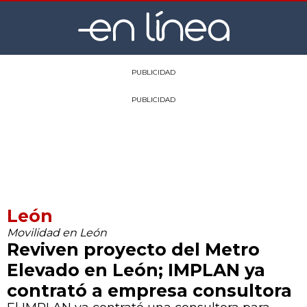
PUBLICIDAD
PUBLICIDAD
León
Movilidad en León
Reviven proyecto del Metro
Elevado en León; IMPLAN ya
contrató a empresa consultora