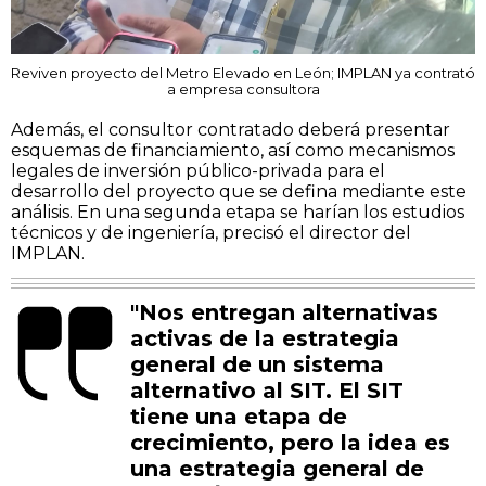
Reviven proyecto del Metro Elevado en León; IMPLAN ya contrató
a empresa consultora
Además, el consultor contratado deberá presentar
esquemas de financiamiento, así como mecanismos
legales de inversión público-privada para el
desarrollo del proyecto que se defina mediante este
análisis. En una segunda etapa se harían los estudios
técnicos y de ingeniería, precisó el director del
IMPLAN.
"Nos entregan alternativas
activas de la estrategia
general de un sistema
alternativo al SIT. El SIT
tiene una etapa de
crecimiento, pero la idea es
una estrategia general de