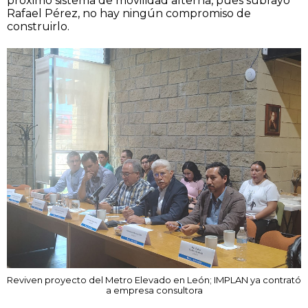
próximo sistema de movilidad alterna, pues subrayó
Rafael Pérez, no hay ningún compromiso de
construirlo.
Reviven proyecto del Metro Elevado en León; IMPLAN ya contrató
a empresa consultora