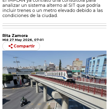
El IMPLAN ya contrató una consultora para
analizar un sistema alterno al SIT que podría
incluir trenes o un metro elevado debido a las
condiciones de la ciudad.
Rita Zamora
Mié 27 May 2026, 07:01
Compartir