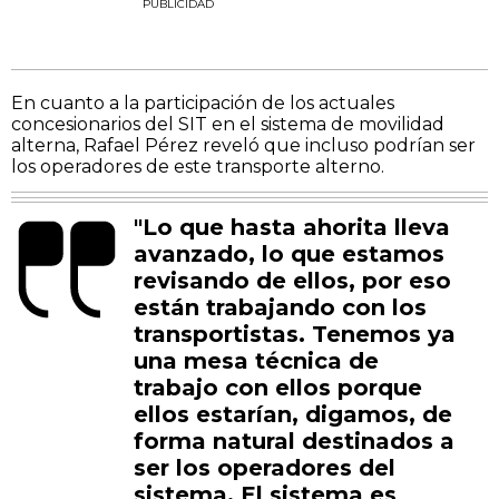
PUBLICIDAD
En cuanto a la participación de los actuales
concesionarios del SIT en el sistema de movilidad
alterna, Rafael Pérez reveló que incluso podrían ser
los operadores de este transporte alterno.
"Lo que hasta ahorita lleva
avanzado, lo que estamos
revisando de ellos, por eso
están trabajando con los
transportistas. Tenemos ya
una mesa técnica de
trabajo con ellos porque
ellos estarían, digamos, de
forma natural destinados a
ser los operadores del
sistema. El sistema es