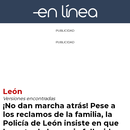
PUBLICIDAD
PUBLICIDAD
León
Versiones encontradas
¡No dan marcha atrás! Pese a
los reclamos de la familia, la
Policía de León insiste en que