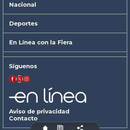
Nacional
Deportes
En Línea con la Fiera
Síguenos
Aviso de privacidad
Contacto