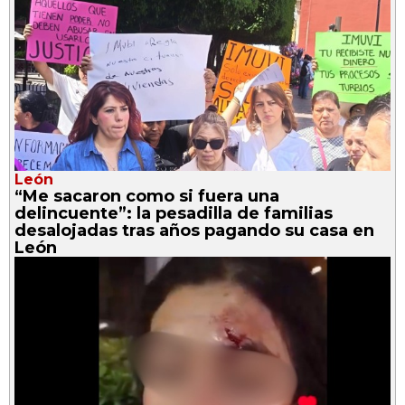
León
“Me sacaron como si fuera una
delincuente”: la pesadilla de familias
desalojadas tras años pagando su casa en
León