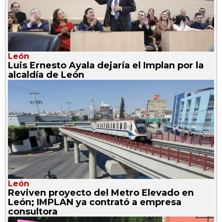
León
Luis Ernesto Ayala dejaría el Implan por la
alcaldía de León
León
Reviven proyecto del Metro Elevado en
León; IMPLAN ya contrató a empresa
consultora