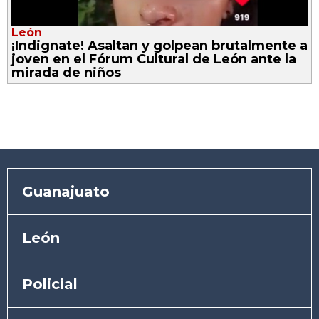
León
¡Indignate! Asaltan y golpean brutalmente a
joven en el Fórum Cultural de León ante la
mirada de niños
Guanajuato
León
Policial