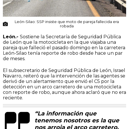
León-Silao: SSP insiste que moto de pareja fallecida era
robada
León.-
Sostiene la Secretaría de Seguridad Pública
de León que la motocicleta en la que viajaba una
pareja que falleció el pasado domingo en la carretera
León-Silao tenía reporte de robo desde hace un par
de meses.
El subsecretario de Seguridad Pública de León, Israel
Navarro, reiteró que la intervención de las agentes se
derivó de un alertamiento que envió el C5 por la
detección en un arco carretero de una motocicleta
con reporte de robo, aunque ahora aclaró que no era
reciente.
“La información que
tenemos nosotros es la que
nos arroja el arco carretero.