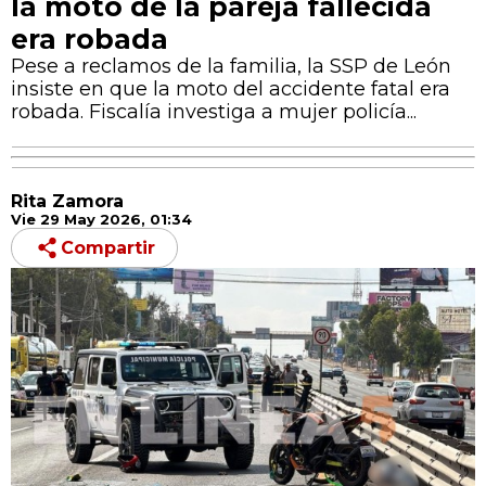
la moto de la pareja fallecida
era robada
Pese a reclamos de la familia, la SSP de León
insiste en que la moto del accidente fatal era
robada. Fiscalía investiga a mujer policía...
Rita Zamora
Vie 29 May 2026, 01:34
Compartir