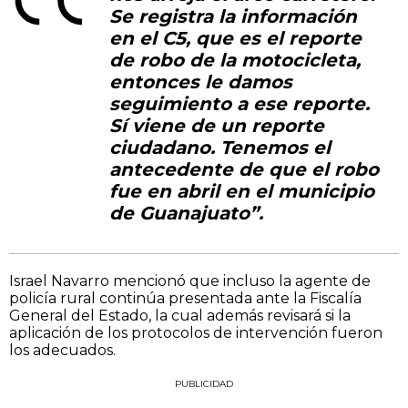
Se registra la información
en el C5, que es el reporte
de robo de la motocicleta,
entonces le damos
seguimiento a ese reporte.
Sí viene de un reporte
ciudadano. Tenemos el
antecedente de que el robo
fue en abril en el municipio
de Guanajuato”.
Israel Navarro mencionó que incluso la agente de
policía rural continúa presentada ante la Fiscalía
General del Estado, la cual además revisará si la
aplicación de los protocolos de intervención fueron
los adecuados.
PUBLICIDAD